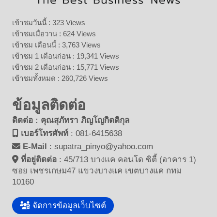
เข้าชมวันนี้ : 323 Views
เข้าชมเมื่อวาน : 624 Views
เข้าชม เดือนนี้ : 3,763 Views
เข้าชม 1 เดือนก่อน : 19,341 Views
เข้าชม 2 เดือนก่อน : 15,771 Views
เข้าชมทั้งหมด : 260,726 Views
ข้อมูลติดต่อ
ติดต่อ : คุณสุภัทรา ภิญโญกิตติกุล
เบอร์โทรศัพท์
:
081-6415638
E-Mail
:
supatra_pinyo@yahoo.com
ที่อยู่ติดต่อ
:
45/713 บางแค คอนโด ซิตี้ (อาคาร 1)
ซอย เพชรเกษม47 แขวงบางแค เขตบางแค กทม
10160
จัดการข้อมูลเว็บไซต์