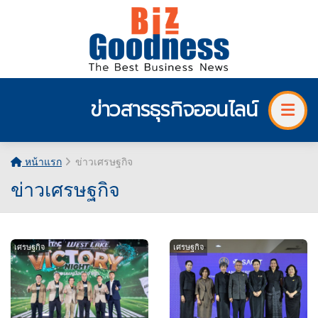
ข่าวสารธุรกิจออนไลน์
หน้าแรก
ข่าวเศรษฐกิจ
ข่าวเศรษฐกิจ
เศรษฐกิจ
เศรษฐกิจ