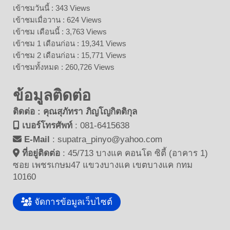
เข้าชมวันนี้ : 343 Views
เข้าชมเมื่อวาน : 624 Views
เข้าชม เดือนนี้ : 3,763 Views
เข้าชม 1 เดือนก่อน : 19,341 Views
เข้าชม 2 เดือนก่อน : 15,771 Views
เข้าชมทั้งหมด : 260,726 Views
ข้อมูลติดต่อ
ติดต่อ : คุณสุภัทรา ภิญโญกิตติกุล
เบอร์โทรศัพท์
:
081-6415638
E-Mail
:
supatra_pinyo@yahoo.com
ที่อยู่ติดต่อ
:
45/713 บางแค คอนโด ซิตี้ (อาคาร 1)
ซอย เพชรเกษม47 แขวงบางแค เขตบางแค กทม
10160
จัดการข้อมูลเว็บไซต์