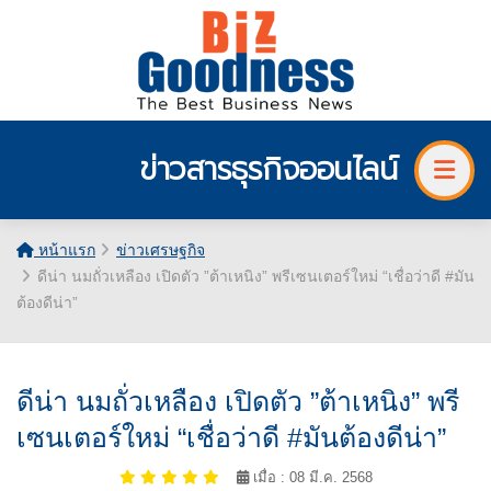
ข่าวสารธุรกิจออนไลน์
หน้าแรก
ข่าวเศรษฐกิจ
ดีน่า นมถั่วเหลือง เปิดตัว ”ต้าเหนิง” พรีเซนเตอร์ใหม่ “เชื่อว่าดี #มัน
ต้องดีน่า”
ดีน่า นมถั่วเหลือง เปิดตัว ”ต้าเหนิง” พรี
เซนเตอร์ใหม่ “เชื่อว่าดี #มันต้องดีน่า”
เมื่อ : 08 มี.ค. 2568