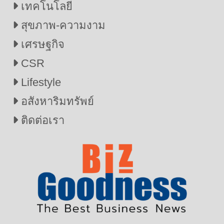
เทคโนโลยี
สุขภาพ-ความงาม
เศรษฐกิจ
CSR
Lifestyle
อสังหาริมทรัพย์
ติดต่อเรา