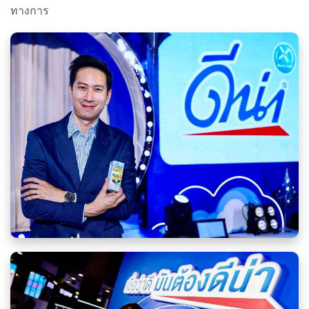
ทางการ