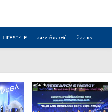
LIFESTYLE
อสังหาริมทรัพย์
ติดต่อเรา
เทคโนโลยี