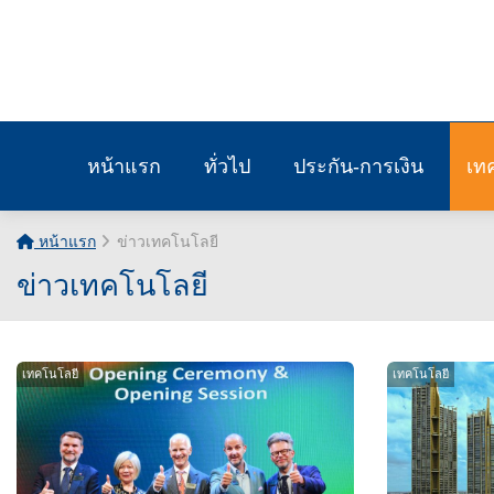
หน้าแรก
ทั่วไป
ประกัน-การเงิน
เท
หน้าแรก
ข่าวเทคโนโลยี
ข่าวเทคโนโลยี
เทคโนโลยี
เทคโนโลยี