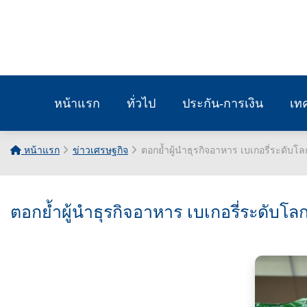
หน้าแรก
ทั่วไป
ประกัน-การเงิน
เท
หน้าแรก
ข่าวเศรษฐกิจ
ตอกย้ำผู้นำธุรกิจอาหาร เบเกอรี่ระดับโล
ตอกย้ำผู้นำธุรกิจอาหาร เบเกอรี่ระดับโลก