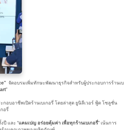
ce”
จัดอบรมเพิ่มทักษะพัฒนาธุรกิจสำหรับผู้ประกอบการร้านเบ
art
”
ชีพเปิดร้านเบเกอรี่ โดยล่าสุด ยูนิลีเวอร์ ฟู้ด โซลูชั่น
กอรี่
งปี และ “
แคมเปญ อร่อยคุ้มค่า เพื่อทุกร้านเบเกอรี่
” เน้นการ
่มาพร้อมคุณภาพของผลิตภัณฑ์