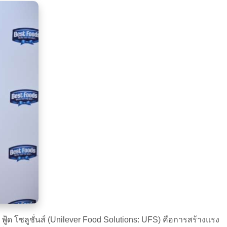
์ ฟู้ด โซลูชั่นส์ (Unilever Food Solutions: UFS) คือการสร้างแรง