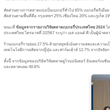
สัดส่วนทางการตลาดแบ่งเป็นเบเกอรี่ทั่วไป 65% เบเกอรี่พรีเมี
สัดส่วนตามพื้นที่คือ กรุงเทพฯ 25% เชียงใหม่ 20% และภูเก็ต 1
ขณะที่
ข้อมูลจากรายงานวิจัยตลาดเบเกอรี่ประเทศไทย 2024
โด
ประเทศไทย ไตรมาสที่ 2/2567 ระบุว่า เอส แอนด์ พี เป็นผู้นำต
ร้านเบเกอรี่รายย่อย 27.5% ด้วยกลยุทธ์เน้นความสดและความเป
เทคโนโลยีการผลิตจากญี่ปุ่น และฟาร์มเฮ้าส์ 12.7% จากปัจจั
ทั้งนี้ จากข้อมูลของบริษัทวิจัยตลาดยูโรมอนิเตอร์ อินเตอร์
และตลาดแยม 40.6%