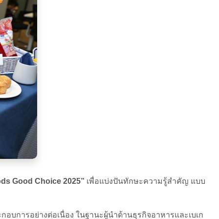
 Foods Good Choice 2025”
เพื่อแบ่งปันทักษะความรู้สำคัญ แบบ
้ประกอบการอย่างต่อเนื่อง ในฐานะผู้นำด้านธุรกิจอาหารและเบเก