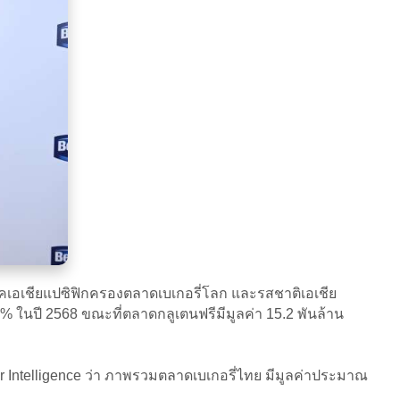
คเอเชียแปซิฟิกครองตลาดเบเกอรี่โลก และรสชาติเอเชีย
 ในปี 2568 ขณะที่ตลาดกลูเตนฟรีมีมูลค่า 15.2 พันล้าน
dor Intelligence ว่า ภาพรวมตลาดเบเกอรี่ไทย มีมูลค่าประมาณ