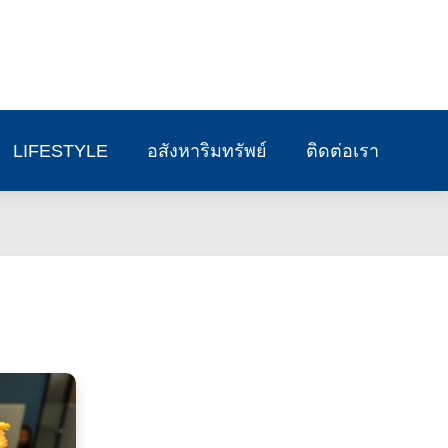
LIFESTYLE
อสังหาริมทรัพย์
ติดต่อเรา
่