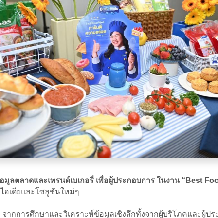
 เผยข้อมูลตลาดและเทรนด์เบเกอรี่ เพื่อผู้ประกอบการ ในงาน “Best
ไอเดียและโซลูชันใหม่ๆ
กลาง จากการศึกษาและวิเคราะห์ข้อมูลเชิงลึกทั้งจากผู้บริโภคและผู