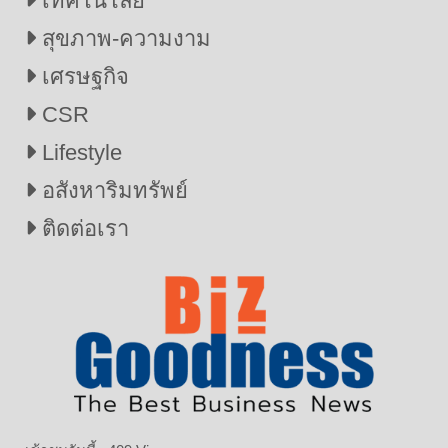
เทคโนโลยี
สุขภาพ-ความงาม
เศรษฐกิจ
CSR
Lifestyle
อสังหาริมทรัพย์
ติดต่อเรา