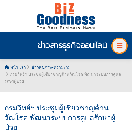
ข่าวสารธุรกิจออนไลน์
หน้าแรก
ข่าวสุขภาพ-ความงาม
กรมวิทย์ฯ ประชุมผู้เชี่ยวชาญด้านวัณโรค พัฒนาระบบการดูแล
รักษาผู้ป่วย
กรมวิทย์ฯ ประชุมผู้เชี่ยวชาญด้าน
วัณโรค พัฒนาระบบการดูแลรักษาผู้
ป่วย