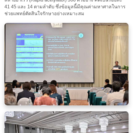
41 45 และ 14 ตามลำดับ ซึ่งข้อมูลนี้มีคุณค่ามหาศาลในการ
ช่วยแพทย์ตัดสินใจรักษาอย่างเหมาะสม