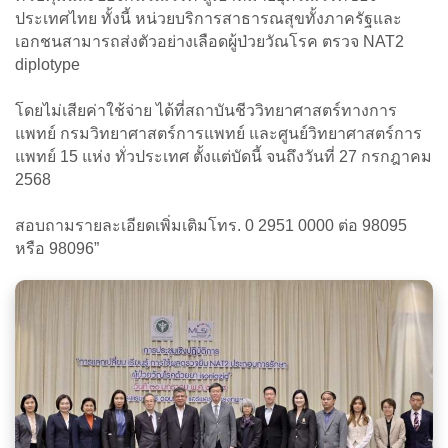
ประเทศไทย ทั้งนี้ หน่วยบริการสาธารณสุขทั้งภาครัฐและ
เอกชนสามารถส่งตัวอย่างเลือดผู้ป่วยวัณโรค ตรวจ NAT2
diplotype
โดยไม่เสียค่าใช้จ่าย ได้ที่สถาบันชีววิทยาศาสตร์ทางการ
แพทย์ กรมวิทยาศาสตร์การแพทย์ และศูนย์วิทยาศาสตร์การ
แพทย์ 15 แห่ง ทั่วประเทศ ตั้งแต่บัดนี้ จนถึงวันที่ 27 กรกฎาคม
2568
สอบถามรายละเอียดเพิ่มเติมโทร. 0 2951 0000 ต่อ 98095
หรือ 98096”