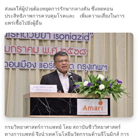
ส่งผลให้ผู้ป่วยต้องหยุดการรักษากลางคัน ซึ่งลดทอน
ประสิทธิภาพการควบคุมโรคและ เพิ่มความเสี่ยงในการ
แพร่เชื้อไปยังผู้อื่น
กรมวิทยาศาสตร์การแพทย์ โดย สถาบันชีววิทยาศาสตร์
ทางการแพทย์ จึงนำเทคโนโลยีนวัตกรรมด้านจีโนมิกส์ การ