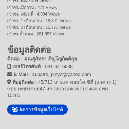
เข้าชมวันนี้ : 409 Views
เข้าชมเมื่อวาน : 471 Views
เข้าชม เดือนนี้ : 4,994 Views
เข้าชม 1 เดือนก่อน : 19,341 Views
เข้าชม 2 เดือนก่อน : 15,771 Views
เข้าชมทั้งหมด : 261,957 Views
ข้อมูลติดต่อ
ติดต่อ : คุณสุภัทรา ภิญโญกิตติกุล
เบอร์โทรศัพท์
:
081-6415638
E-Mail
:
supatra_pinyo@yahoo.com
ที่อยู่ติดต่อ
:
45/713 บางแค คอนโด ซิตี้ (อาคาร 1)
ซอย เพชรเกษม47 แขวงบางแค เขตบางแค กทม
10160
จัดการข้อมูลเว็บไซต์