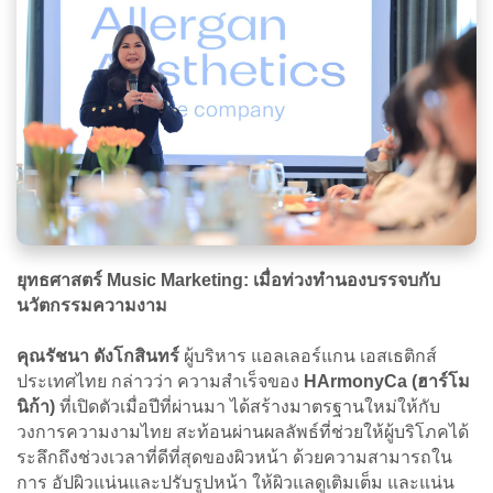
ยุทธศาสตร์ Music Marketing: เมื่อท่วงทำนองบรรจบกับ
นวัตกรรมความงาม
คุณรัชนา ดังโกสินทร์
ผู้บริหาร แอลเลอร์แกน เอสเธติกส์
ประเทศไทย กล่าวว่า ความสำเร็จของ
HArmonyCa (ฮาร์โม
นิก้า)
ที่เปิดตัวเมื่อปีที่ผ่านมา ได้สร้างมาตรฐานใหม่ให้กับ
วงการความงามไทย สะท้อนผ่านผลลัพธ์ที่ช่วยให้ผู้บริโภคได้
ระลึกถึงช่วงเวลาที่ดีที่สุดของผิวหน้า ด้วยความสามารถใน
การ อัปผิวแน่นและปรับรูปหน้า ให้ผิวแลดูเติมเต็ม และแน่น