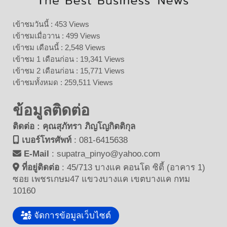
เข้าชมวันนี้ : 453 Views
เข้าชมเมื่อวาน : 499 Views
เข้าชม เดือนนี้ : 2,548 Views
เข้าชม 1 เดือนก่อน : 19,341 Views
เข้าชม 2 เดือนก่อน : 15,771 Views
เข้าชมทั้งหมด : 259,511 Views
ข้อมูลติดต่อ
ติดต่อ : คุณสุภัทรา ภิญโญกิตติกุล
เบอร์โทรศัพท์
:
081-6415638
E-Mail
:
supatra_pinyo@yahoo.com
ที่อยู่ติดต่อ
:
45/713 บางแค คอนโด ซิตี้ (อาคาร 1)
ซอย เพชรเกษม47 แขวงบางแค เขตบางแค กทม
10160
จัดการข้อมูลเว็บไซต์