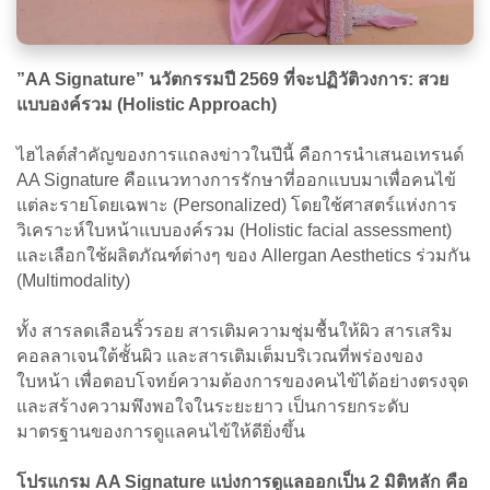
”AA Signature” นวัตกรรมปี 2569 ที่จะปฏิวัติวงการ: สวย
แบบองค์รวม (Holistic Approach)
ไฮไลต์สำคัญของการแถลงข่าวในปีนี้ คือการนำเสนอเทรนด์
AA Signature คือแนวทางการรักษาที่ออกแบบมาเพื่อคนไข้
แต่ละรายโดยเฉพาะ (Personalized) โดยใช้ศาสตร์แห่งการ
วิเคราะห์ใบหน้าแบบองค์รวม (Holistic facial assessment)
และเลือกใช้ผลิตภัณฑ์ต่างๆ ของ Allergan Aesthetics ร่วมกัน
(Multimodality)
ทั้ง สารลดเลือนริ้วรอย สารเติมความชุ่มชื้นให้ผิว สารเสริม
คอลลาเจนใต้ชั้นผิว และสารเติมเต็มบริเวณที่พร่องของ
ใบหน้า เพื่อตอบโจทย์ความต้องการของคนไข้ได้อย่างตรงจุด
และสร้างความพึงพอใจในระยะยาว เป็นการยกระดับ
มาตรฐานของการดูแลคนไข้ให้ดียิ่งขึ้น
โปรแกรม AA Signature แบ่งการดูแลออกเป็น 2 มิติหลัก คือ