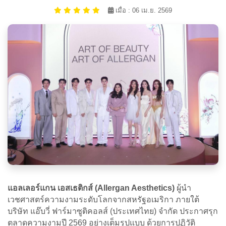
เมื่อ : 06 เม.ย. 2569
แอลเลอร์แกน เอสเธติกส์ (Allergan Aesthetics)
ผู้นำ
เวชศาสตร์ความงามระดับโลกจากสหรัฐอเมริกา ภายใต้
บริษัท แอ๊บวี่ ฟาร์มาซูติคอลส์ (ประเทศไทย) จำกัด ประกาศรุก
ตลาดความงามปี 2569 อย่างเต็มรูปแบบ ด้วยการปฏิวัติ