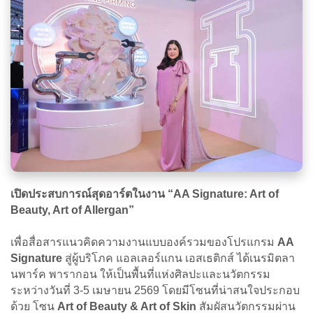
เปิดประสบการณ์สุดอาร์ตในงาน “AA Signature: Art of
Beauty, Art of Allergan”
เพื่อสื่อสารแนวคิดความงานแบบองค์รวมของโปรแกรม
AA
Signature
สู่ผู้บริโภค แอลเลอร์แกน เอสเธติกส์ ได้เนรมิตลา
นพาร์ค พารากอน ให้เป็นพื้นที่แห่งศิลปะและนวัตกรรม
ระหว่างวันที่ 3-5 เมษายน 2569 โดยมีโซนที่น่าสนใจประกอบ
ด้วย โซน
Art of Beauty & Art of Skin
สัมผัสนวัตกรรมผ่าน