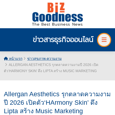
ข่าวสารธุรกิจออนไลน์
หน้าแรก
ข่าวสุขภาพ-ความงาม
ALLERGAN AESTHETICS รุกตลาดความงามปี 2026 เปิด
ตัว‘HARMONY SKIN’ ดึง LIPTA สร้าง MUSIC MARKETING
Allergan Aesthetics รุกตลาดความงาม
ปี 2026 เปิดตัว‘HArmony Skin’ ดึง
Lipta สร้าง Music Marketing