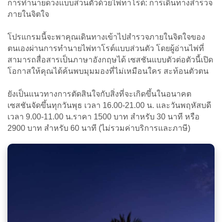
การทำนายดวงแบบส่วนตัวด้วยไพ่ทาโรต์: การเดินทางสำรวจ
ภายในจิตใจ
โปรแกรมนี้จะพาคุณเดินทางเข้าไปสำรวจภายในจิตใจของ
ตนเองผ่านการทำนายไพ่ทาโรต์แบบส่วนตัว โดยผู้อ่านไพ่ที่
สามารถสื่อสารเป็นภาษาอังกฤษได้ เซสชันแบบตัวต่อตัวนี้เปิด
โอกาสให้คุณได้ค้นพบมุมมองที่ไม่เหมือนใคร สะท้อนตัวตน
ยังเป็นแนวทางการตัดสินใจกับสิ่งที่จะเกิดขึ้นในอนาคต
เซสชันจัดขึ้นทุกวันพุธ เวลา 16.00-21.00 น. และวันพฤหัสบดี
เวลา 9.00-11.00 น.ราคา 1500 บาท สำหรับ 30 นาที หรือ
2900 บาท สำหรับ 60 นาที (ไม่รวมค่าบริการและภาษี)