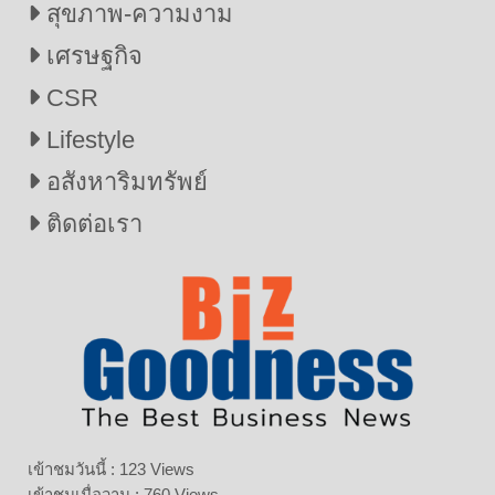
สุขภาพ-ความงาม
เศรษฐกิจ
CSR
Lifestyle
อสังหาริมทรัพย์
ติดต่อเรา
เข้าชมวันนี้ : 123 Views
เข้าชมเมื่อวาน : 760 Views