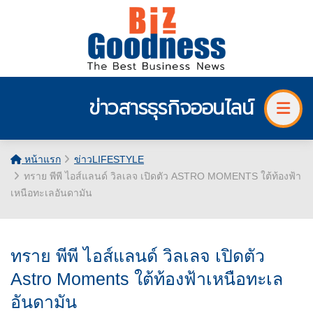
ข่าวสารธุรกิจออนไลน์
หน้าแรก
ข่าวLIFESTYLE
ทราย พีพี ไอส์แลนด์ วิลเลจ เปิดตัว ASTRO MOMENTS ใต้ท้องฟ้า
เหนือทะเลอันดามัน
ทราย พีพี ไอส์แลนด์ วิลเลจ เปิดตัว
Astro Moments ใต้ท้องฟ้าเหนือทะเล
อันดามัน