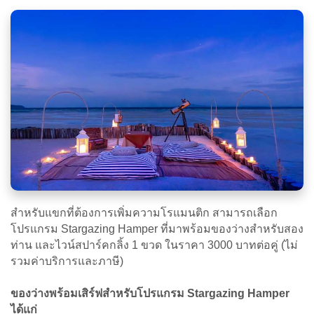
สำหรับแขกที่ต้องการเพิ่มความโรแมนติก สามารถเลือก
โปรแกรม Stargazing Hamper ที่มาพร้อมของว่างสำหรับสอง
ท่าน และไวน์สปาร์คกลิ้ง 1 ขวด ในราคา 3000 บาทต่อคู่ (ไม่
รวมค่าบริการและภาษี)
ของว่างพร้อมเสิร์ฟสำหรับโปรแกรม Stargazing Hamper
ได้แก่