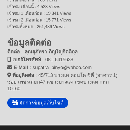
เข้าชม เดือนนี้ : 4,523 Views
เข้าชม 1 เดือนก่อน : 19,341 Views
เข้าชม 2 เดือนก่อน : 15,771 Views
เข้าชมทั้งหมด : 261,486 Views
ข้อมูลติดต่อ
ติดต่อ : คุณสุภัทรา ภิญโญกิตติกุล
เบอร์โทรศัพท์
:
081-6415638
E-Mail
:
supatra_pinyo@yahoo.com
ที่อยู่ติดต่อ
:
45/713 บางแค คอนโด ซิตี้ (อาคาร 1)
ซอย เพชรเกษม47 แขวงบางแค เขตบางแค กทม
10160
จัดการข้อมูลเว็บไซต์