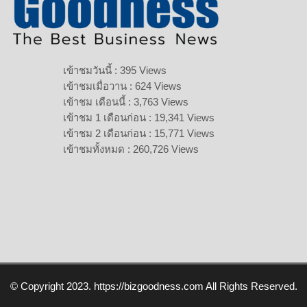
เข้าชมวันนี้ : 395 Views
เข้าชมเมื่อวาน : 624 Views
เข้าชม เดือนนี้ : 3,763 Views
เข้าชม 1 เดือนก่อน : 19,341 Views
เข้าชม 2 เดือนก่อน : 15,771 Views
เข้าชมทั้งหมด : 260,726 Views
© Copyright 2023. https://bizgoodness.com All Rights Reserved.