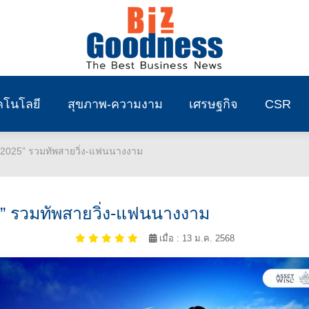
คโนโลยี
สุขภาพ-ความงาม
เศรษฐกิจ
CSR
2025” รวมทัพสายวิ่ง-แฟนนางงาม
” รวมทัพสายวิ่ง-แฟนนางงาม
เมื่อ : 13 ม.ค. 2568