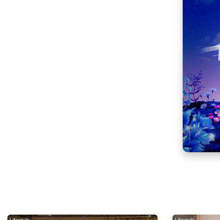
Lifestyle
Lifestyle