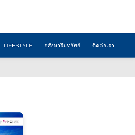
LIFESTYLE
อสังหาริมทรัพย์
ติดต่อเรา