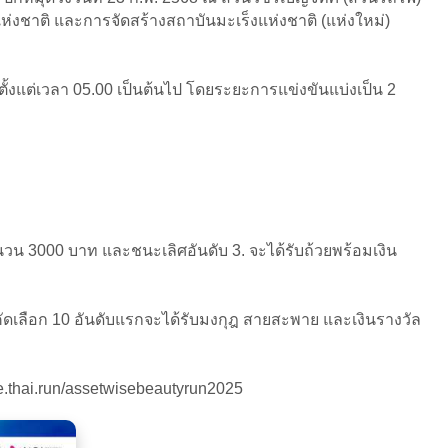
งแห่งชาติ และการจัดสร้างสถาบันมะเร็งแห่งชาติ (แห่งใหม่)
ั้งแต่เวลา 05.00 เป็นต้นไป โดยระยะการแข่งขันแบ่งเป็น 2
ำนวน 3000 บาท และชนะเลิศอันดับ 3. จะได้รับถ้วยพร้อมเงิน
รคัดเลือก 10 อันดับแรกจะได้รับมงกุฎ สายสะพาย และเงินรางวัล
ce.thai.run/assetwisebeautyrun2025