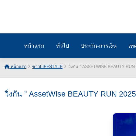
หน้าแรก
ทั่วไป
ประกัน-การเงิน
เท
หน้าแรก
ข่าวLIFESTYLE
วิ่งกัน ” ASSETWISE BEAUTY RUN 
วิ่งกัน ” AssetWise BEAUTY RUN 2025