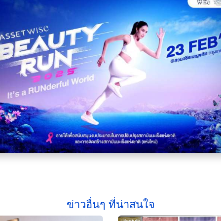
ข่าวอื่นๆ ที่น่าสนใจ
Lifestyle