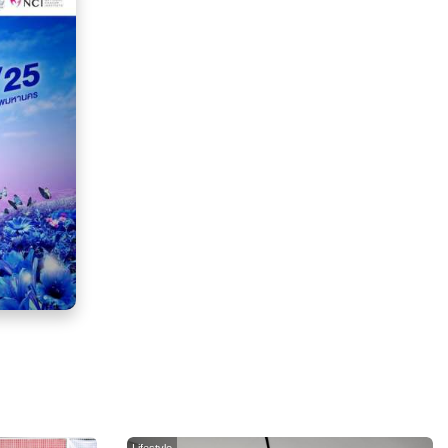
Lifestyle