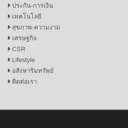
ประกัน-การเงิน
เทคโนโลยี
สุขภาพ-ความงาม
เศรษฐกิจ
CSR
Lifestyle
อสังหาริมทรัพย์
ติดต่อเรา