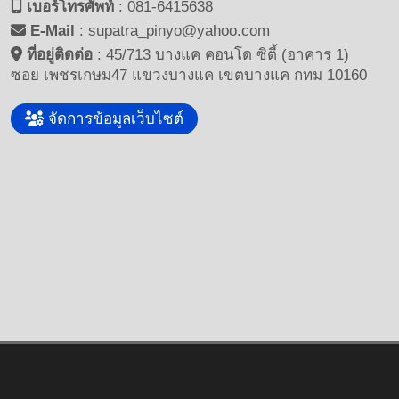
เบอร์โทรศัพท์
:
081-6415638
E-Mail
:
supatra_pinyo@yahoo.com
ที่อยู่ติดต่อ
:
45/713 บางแค คอนโด ซิตี้ (อาคาร 1)
ซอย เพชรเกษม47 แขวงบางแค เขตบางแค กทม 10160
จัดการข้อมูลเว็บไซต์