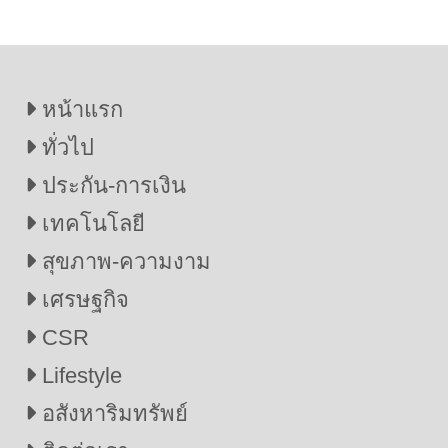
ครั้งแรก
หน้าแรก
ทั่วไป
ประกัน-การเงิน
เทคโนโลยี
สุขภาพ-ความงาม
เศรษฐกิจ
CSR
Lifestyle
อสังหาริมทรัพย์