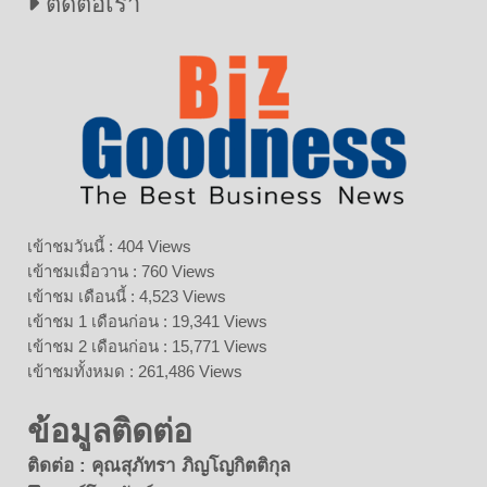
ติดต่อเรา
เข้าชมวันนี้ : 404 Views
เข้าชมเมื่อวาน : 760 Views
เข้าชม เดือนนี้ : 4,523 Views
เข้าชม 1 เดือนก่อน : 19,341 Views
เข้าชม 2 เดือนก่อน : 15,771 Views
เข้าชมทั้งหมด : 261,486 Views
ข้อมูลติดต่อ
ติดต่อ : คุณสุภัทรา ภิญโญกิตติกุล