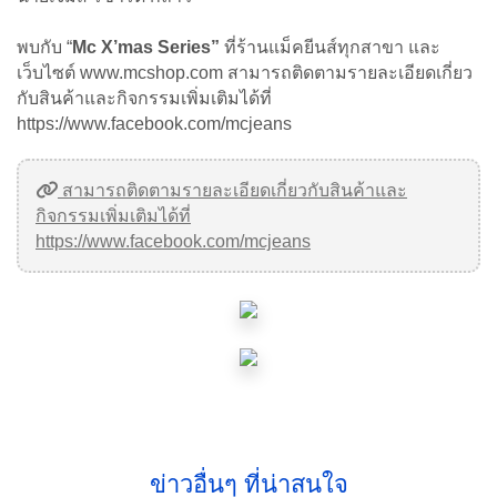
พบกับ “
Mc X’mas Series”
ที่ร้านแม็คยีนส์ทุกสาขา และ
เว็บไซต์ www.mcshop.com สามารถติดตามรายละเอียดเกี่ยว
กับสินค้าและกิจกรรมเพิ่มเติมได้ที่
https://www.facebook.com/mcjeans
สามารถติดตามรายละเอียดเกี่ยวกับสินค้าและ
กิจกรรมเพิ่มเติมได้ที่
https://www.facebook.com/mcjeans
ข่าวอื่นๆ ที่น่าสนใจ