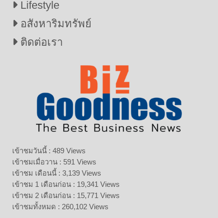
Lifestyle
อสังหาริมทรัพย์
ติดต่อเรา
เข้าชมวันนี้ : 489 Views
เข้าชมเมื่อวาน : 591 Views
เข้าชม เดือนนี้ : 3,139 Views
เข้าชม 1 เดือนก่อน : 19,341 Views
เข้าชม 2 เดือนก่อน : 15,771 Views
เข้าชมทั้งหมด : 260,102 Views