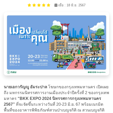
เมื่อ : 18 มิ.ย. 2567
นายเอกวรัญญู อัมระปาล
โฆษกของกรุงเทพมหานคร เปิดเผย
ถึง มหกรรมนิทรรศการงานเมืองประจำปีครั้งที่ 2 ของกรุงเทพ
มหาคร
“BKK EXPO 2024 นิทรรศการกรุงเทพมหานคร
2567”
ที่จะจัดขึ้นระหว่างวันที่ 20-23 มิ.ย. 67 พร้อมเนรมิต
พื้นที่ของอาคารพิพิธภัณฑ์สวนป่าเบญจกิติ ณ สวนเบญจกิติ