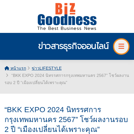
ข่าวสารธุรกิจออนไลน์
หน้าแรก
ข่าวLIFESTYLE
“BKK EXPO 2024 นิทรรศการกรุงเทพมหานคร 2567” โชว์ผลงาน
รอบ 2 ปี “เมืองเปลี่ยนได้เพราะคุณ”
“BKK EXPO 2024 นิทรรศการ
กรุงเทพมหานคร 2567” โชว์ผลงานรอบ
2 ปี “เมืองเปลี่ยนได้เพราะคุณ”