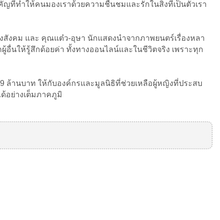
คัญที่ทำให้คนมองเราด้วยความชื่นชมและรักในสิ่งที่เป็นตัวเรา
งสังคม และ คุณแต๋ว-อุษา นักแสดงนำจากภาพยนตร์เรื่องหลา
้อื่นให้รู้สึกด้อยค่า ทั้งทางออนไลน์และในชีวิตจริง เพราะทุก
9 ล้านบาท ให้กับองค์กรและมูลนิธิที่ช่วยเหลือผู้หญิงที่ประสบ
ด้อย่างเต็มภาคภูมิ