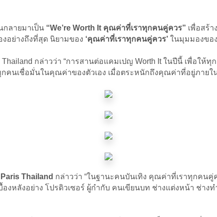
 จนกลายมาเป็น
“We’re Worth It คุณค่าที่เราทุกคนคู่ควร”
เพื่อสร้
งอย่างถึงที่สุด นิยามของ
‘คุณค่าที่เราทุกคนคู่ควร’
ในมุมมองของ
 Thailand กล่าวว่า “การสานต่อแคมเปญ Worth It ในปีนี้ เพื่อให
กคนเชื่อมั่นในคุณค่าของตัวเอง เมื่อตระหนักถึงคุณค่าที่อยู่ภายใน
 Paris Thailand
กล่าวว่า “ในฐานะคนบันเทิง คุณค่าที่เราทุกคนคู่
งหลังอย่าง โปรดิวเซอร์ ผู้กำกับ คนเขียนบท ช่างแต่งหน้า ช่างท