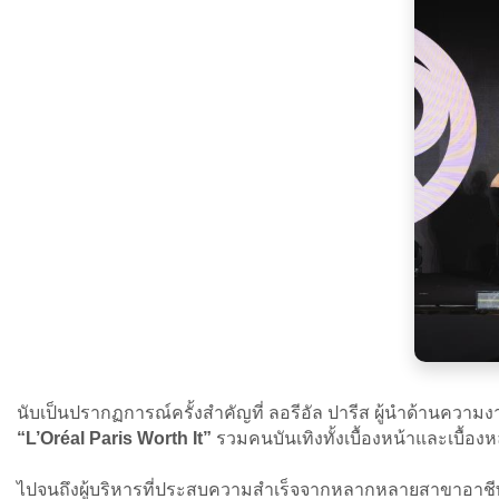
นับเป็นปรากฏการณ์ครั้งสำคัญที่ ลอรีอัล ปารีส ผู้นำด้านความงาม
“L’Oréal Paris Worth It”
รวมคนบันเทิงทั้งเบื้องหน้าและเบื้องห
ไปจนถึงผู้บริหารที่ประสบความสำเร็จจากหลากหลายสาขาอาชีพ แ