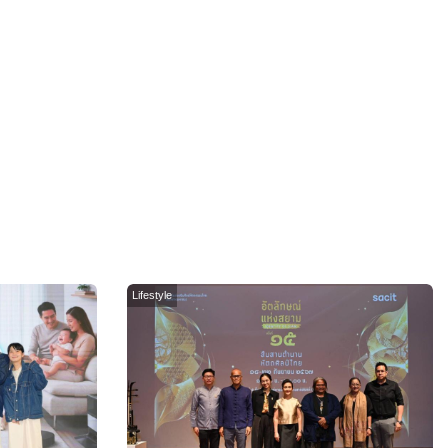
Lifestyle