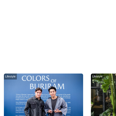
Lifestyle
Lifestyle