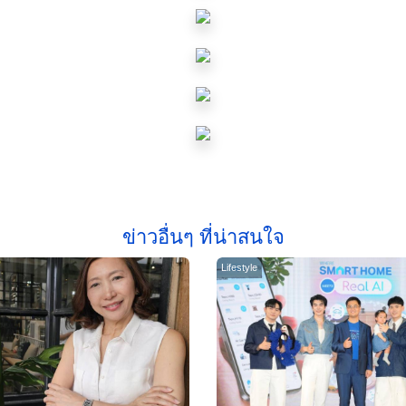
ข่าวอื่นๆ ที่น่าสนใจ
Lifestyle