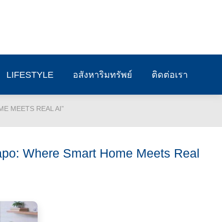
LIFESTYLE
อสังหาริมทรัพย์
ติดต่อเรา
OME MEETS REAL AI”
“Tapo: Where Smart Home Meets Real