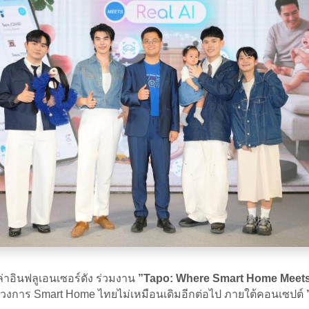
าอินฟลูเอนเซอร์ดัง ร่วมงาน
”Tapo: Where Smart Home Meets
งการ Smart Home ไทยไม่เหมือนเดิมอีกต่อไป ภายใต้คอนเซปต์