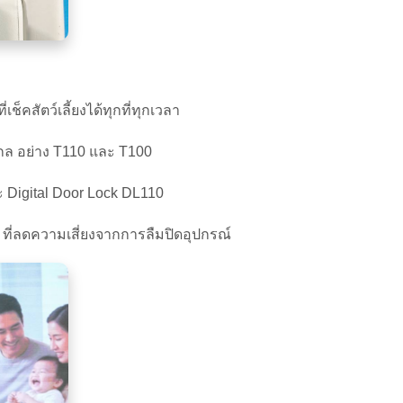
คสัตว์เลี้ยงได้ทุกที่ทุกเวลา
ไกล อย่าง T110 และ T100
 Digital Door Lock DL110
 ที่ลดความเสี่ยงจากการลืมปิดอุปกรณ์