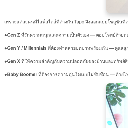
เพราะแต่ละคนมีไลฟ์สไตล์ที่ต่างกัน Tapo จึงออกแบบโซลูชันที่
●
Gen Z
ที่รักความสนุกและความเป็นตัวเอง — ตอบโจทย์ด้วยหลอดไ
●
Gen Y / Millennials
ที่ต้องทำหลายบทบาทพร้อมกัน — ดูแลลูก ด
●
Gen X
ที่ให้ความสำคัญกับความปลอดภัยของบ้านและทรัพย์สิน
●
Baby Boomer
ที่ต้องการความอุ่นใจแบบไม่ซับซ้อน — ด้วยไฟ