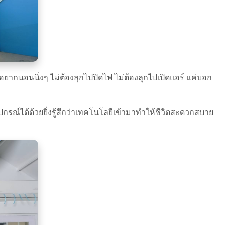
าอยากนอนนิ่งๆ ไม่ต้องลุกไปปิดไฟ ไม่ต้องลุกไปเปิดแอร์ แค่บอก
ปกรณ์ได้ด้วยยิ่งรู้สึกว่าเทคโนโลยีเข้ามาทำให้ชีวิตสะดวกสบาย