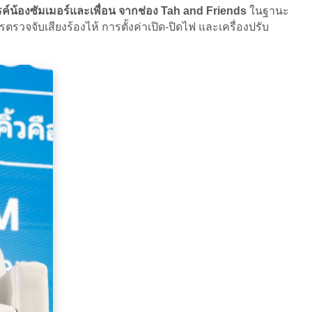
รรค์น้องซัมเมอร์และเพื่อน จากช่อง Tah and Friends
ในฐานะ
วจจับเสียงร้องไห้ การตั้งค่าเปิด-ปิดไฟ และเครื่องปรับ