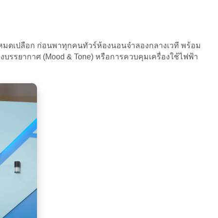
บหมดเปลือก ก่อนพาทุกคนทัวร์ห้องนอนจำลองกลางเวที พร้อม
้างบรรยากาศ (Mood & Tone) หรือการควบคุมเครื่องใช้ไฟฟ้า