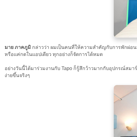
มาย ภาคภูมิ
กล่าวว่า ผมเป็นคนที่ให้ความสำคัญกับการพักผ่อนมาก
หรือแค่กดในแอปเดียว ทุกอย่างก็จัดการได้หมด
อย่างวันนี้ได้มาร่วมงานกับ Tapo ก็รู้สึกว้าวมากกับอุปกรณ์สมา
ง่ายขึ้นจริงๆ