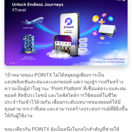
“
เป้าหมายของ POINTX ไม่ได้หยุดอยู่เพียงการเป็น
แอปพลิเคชันสะสมและแลกพอยท์ แต่เรามุ่งสู่การเสริมสร้าง
ความเป็นผู้นำในฐานะ ‘Point Platform’ ที่เชื่อมต่อระบบสะสม
พอยท์ สิทธิประโยชน์ และไลฟ์สไตล์การใช้พอยท์ในชีวิต
ประจำวันเข้าไว้ด้วยกัน เพื่อยกระดับบทบาทของพอยท์ให้มี
คุณค่ามากกว่าที่เคย และสามารถสร้างประสบการณ์ที่ดียิ่งขึ้น
ให้กับผู้ใช้งาน
ขณะเดียวกัน POINTX ยังเป็นหนึ่งในกลไกสำคัญที่ช่วยให้