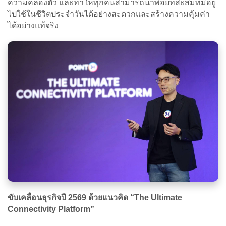
ความคล่องตัว และทำให้ทุกคนสามารถนำพอยท์สะสมที่มีอยู่
ไปใช้ในชีวิตประจำวันได้อย่างสะดวกและสร้างความคุ้มค่า
ได้อย่างแท้จริง
ขับเคลื่อนธุรกิจปี 2569 ด้วยแนวคิด “The Ultimate
Connectivity Platform”