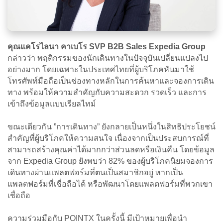
คุณแคโรไลนา คาเบโร SVP B2B Sales Expedia Group
กล่าวว่า พฤติกรรมของนักเดินทางในปัจจุบันเปลี่ยนแปลงไป
อย่างมาก โดยเฉพาะในประเทศไทยที่ผู้บริโภคหันมาใช้
โทรศัพท์มือถือเป็นช่องทางหลักในการค้นหาและจองการเดิน
ทาง พร้อมให้ความสำคัญกับความสะดวก รวดเร็ว และการ
เข้าถึงข้อมูลแบบเรียลไทม์
ขณะเดียวกัน ”การเดินทาง” ยังกลายเป็นหนึ่งในสิทธิประโยชน์
สำคัญที่ผู้บริโภคให้ความสนใจ เนื่องจากเป็นประสบการณ์ที่
สามารถสร้างคุณค่าได้มากกว่าส่วนลดหรือเงินคืน โดยข้อมูล
จาก Expedia Group ยังพบว่า 82% ของผู้บริโภคนิยมจองการ
เดินทางผ่านแพลตฟอร์มที่ตนเป็นสมาชิกอยู่ หากเป็น
แพลตฟอร์มที่เชื่อถือได้ หรือพัฒนาโดยแพลตฟอร์มที่พวกเขา
เชื่อถือ
ความร่วมมือกับ POINTX ในครั้งนี้ มีเป้าหมายเพื่อนำ