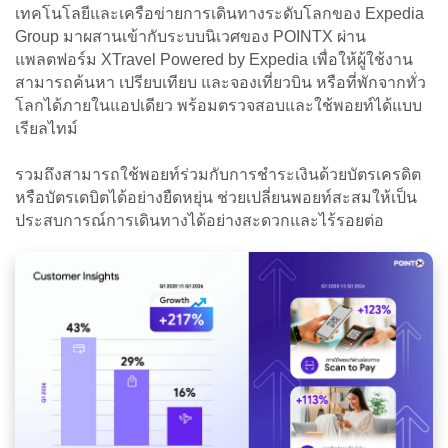
เทคโนโลยีและเครือข่ายการเดินทางระดับโลกของ Expedia
Group มาผสานเข้ากับระบบนิเวศของ POINTX ผ่าน
แพลตฟอร์ม XTravel Powered by Expedia เพื่อให้ผู้ใช้งาน
สามารถค้นหา เปรียบเทียบ และจองเที่ยวบิน หรือที่พักจากทั่ว
โลกได้ภายในแอปเดียว พร้อมตรวจสอบและใช้พอยท์ได้แบบ
เรียลไทม์
รวมถึงสามารถใช้พอยท์ร่วมกับการชำระเงินด้วยบัตรเครดิต
หรือบัตรเดบิตได้อย่างยืดหยุ่น ช่วยเปลี่ยนพอยท์สะสมให้เป็น
ประสบการณ์การเดินทางได้อย่างสะดวกและไร้รอยต่อ