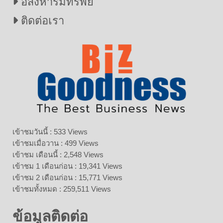
อสังหาริมทรัพย์
ติดต่อเรา
เข้าชมวันนี้ : 533 Views
เข้าชมเมื่อวาน : 499 Views
เข้าชม เดือนนี้ : 2,548 Views
เข้าชม 1 เดือนก่อน : 19,341 Views
เข้าชม 2 เดือนก่อน : 15,771 Views
เข้าชมทั้งหมด : 259,511 Views
ข้อมูลติดต่อ