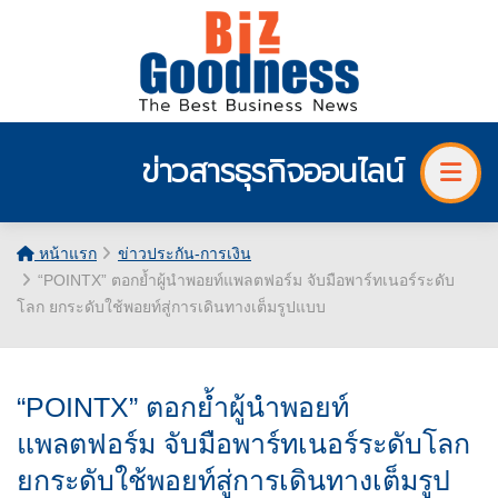
ข่าวสารธุรกิจออนไลน์
หน้าแรก
ข่าวประกัน-การเงิน
“POINTX” ตอกย้ำผู้นำพอยท์แพลตฟอร์ม จับมือพาร์ทเนอร์ระดับ
โลก ยกระดับใช้พอยท์สู่การเดินทางเต็มรูปแบบ
“POINTX” ตอกย้ำผู้นำพอยท์
แพลตฟอร์ม จับมือพาร์ทเนอร์ระดับโลก
ยกระดับใช้พอยท์สู่การเดินทางเต็มรูป