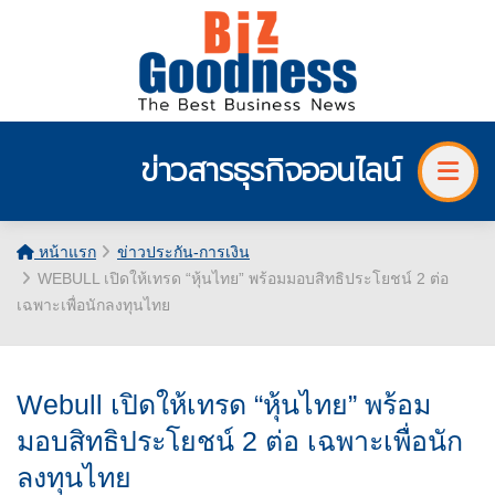
ข่าวสารธุรกิจออนไลน์
หน้าแรก
ข่าวประกัน-การเงิน
WEBULL เปิดให้เทรด “หุ้นไทย” พร้อมมอบสิทธิประโยชน์ 2 ต่อ
เฉพาะเพื่อนักลงทุนไทย
Webull เปิดให้เทรด “หุ้นไทย” พร้อม
มอบสิทธิประโยชน์ 2 ต่อ เฉพาะเพื่อนัก
ลงทุนไทย