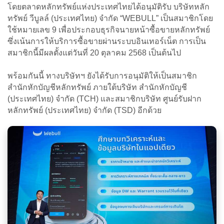
โดยตลาดหลักทรัพย์แห่งประเทศไทยได้อนุมัติรับ บริษัทหลัก
ทรัพย์ วีบูลล์ (ประเทศไทย) จำกัด
“WEBULL” เป็นสมาชิกโดย
ใช้หมายเลข 9 เพื่อประกอบธุรกิจนายหน้าซื้อขายหลักทรัพย์
ซึ่งเน้นการให้บริการซื้อขายผ่านระบบอินเทอร์เน็ต การเป็น
สมาชิกนี้มีผลตั้งแต่วันที่ 20 ตุลาคม 2568 เป็นต้นไป
พร้อมกันนี้ ทางบริษัทฯ ยังได้รับการอนุมัติให้เป็นสมาชิก
สำนักหักบัญชีหลักทรัพย์ ภายใต้บริษัท สำนักหักบัญชี
(ประเทศไทย) จำกัด (TCH) และสมาชิกบริษัท ศูนย์รับฝาก
หลักทรัพย์ (ประเทศไทย) จำกัด (TSD) อีกด้วย