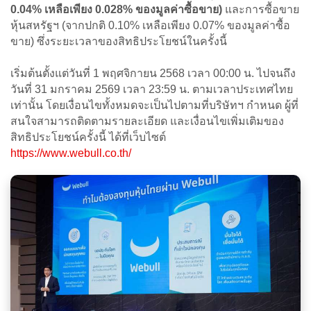
0.04% เหลือเพียง 0.028% ของมูลค่าซื้อขาย)
และการซื้อขาย
หุ้นสหรัฐฯ (จากปกติ 0.10% เหลือเพียง 0.07% ของมูลค่าซื้อ
ขาย) ซึ่งระยะเวลาของสิทธิประโยชน์ในครั้งนี้
เริ่มต้นตั้งแต่วันที่ 1 พฤศจิกายน 2568 เวลา 00:00 น. ไปจนถึง
วันที่ 31 มกราคม 2569 เวลา 23:59 น. ตามเวลาประเทศไทย
เท่านั้น โดยเงื่อนไขทั้งหมดจะเป็นไปตามที่บริษัทฯ กำหนด​ ผู้ที่
สนใจสามารถติดตามรายละเอียด และเงื่อนไขเพิ่มเติมของ
สิทธิประโยชน์ครั้งนี้ ได้ที่เว็บไซต์
https://www.webull.co.th/