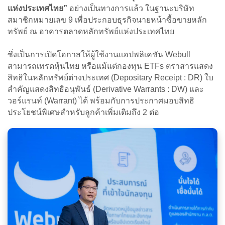
แห่งประเทศไทย”
อย่างเป็นทางการแล้ว ในฐานะบริษัท
สมาชิกหมายเลข 9 เพื่อประกอบธุรกิจนายหน้าซื้อขายหลัก
ทรัพย์ ณ อาคารตลาดหลักทรัพย์แห่งประเทศไทย
ซึ่งเป็นการเปิดโอกาสให้ผู้ใช้งานแอปพลิเคชัน Webull
สามารถเทรดหุ้นไทย หรือแม้แต่กองทุน ETFs ตราสารแสดง
สิทธิในหลักทรัพย์ต่างประเทศ (Depositary Receipt : DR) ใบ
สำคัญแสดงสิทธิอนุพันธ์ (Derivative Warrants : DW) และ
วอร์แรนท์ (Warrant) ได้ พร้อมกับการประกาศมอบสิทธิ
ประโยชน์พิเศษสำหรับลูกค้าเพิ่มเติมถึง 2 ต่อ