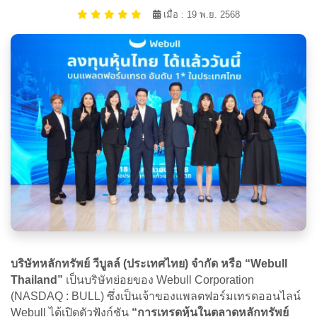
เมื่อ : 19 พ.ย. 2568
บริษัทหลักทรัพย์ วีบูลล์ (ประเทศไทย) จำกัด หรือ “Webull
Thailand”
เป็นบริษัทย่อยของ Webull Corporation
(NASDAQ : BULL) ซึ่งเป็นเจ้าของแพลตฟอร์มเทรดออนไลน์
Webull ได้เปิดตัวฟังก์ชัน
“การเทรดหุ้นในตลาดหลักทรัพย์