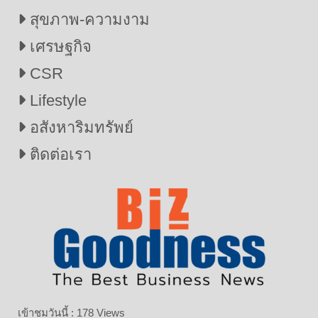
สุขภาพ-ความงาม
เศรษฐกิจ
CSR
Lifestyle
อสังหาริมทรัพย์
ติดต่อเรา
เข้าชมวันนี้ : 178 Views