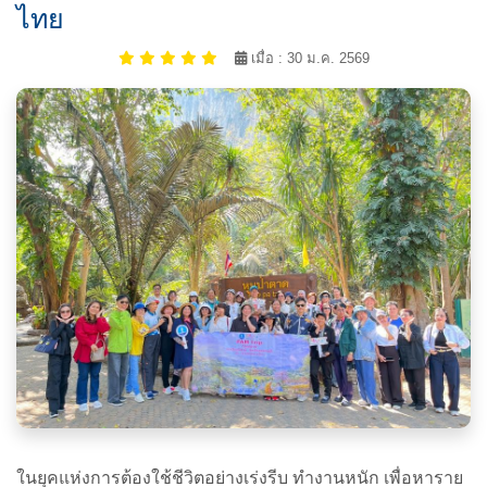
ไทย
เมื่อ : 30 ม.ค. 2569
ในยุคแห่งการต้องใช้ชีวิตอย่างเร่งรีบ ทำงานหนัก เพื่อหาราย