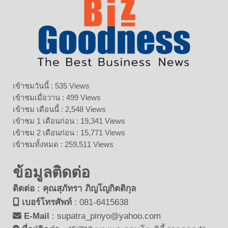
เข้าชมวันนี้ : 535 Views
เข้าชมเมื่อวาน : 499 Views
เข้าชม เดือนนี้ : 2,548 Views
เข้าชม 1 เดือนก่อน : 19,341 Views
เข้าชม 2 เดือนก่อน : 15,771 Views
เข้าชมทั้งหมด : 259,511 Views
ข้อมูลติดต่อ
ติดต่อ : คุณสุภัทรา ภิญโญกิตติกุล
เบอร์โทรศัพท์
:
081-6415638
E-Mail
:
supatra_pinyo@yahoo.com