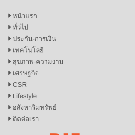
หน้าแรก
ทั่วไป
ประกัน-การเงิน
เทคโนโลยี
สุขภาพ-ความงาม
เศรษฐกิจ
CSR
Lifestyle
อสังหาริมทรัพย์
ติดต่อเรา