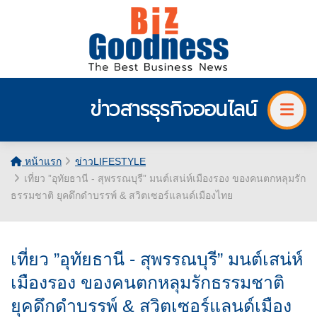
ข่าวสารธุรกิจออนไลน์
หน้าแรก
ข่าวLIFESTYLE
เที่ยว ”อุทัยธานี - สุพรรณบุรี” มนต์เสน่ห์เมืองรอง ของคนตกหลุมรัก
ธรรมชาติ ยุคดึกดำบรรพ์ & สวิตเซอร์แลนด์เมืองไทย
เที่ยว ”อุทัยธานี - สุพรรณบุรี” มนต์เสน่ห์
เมืองรอง ของคนตกหลุมรักธรรมชาติ
ยุคดึกดำบรรพ์ & สวิตเซอร์แลนด์เมือง