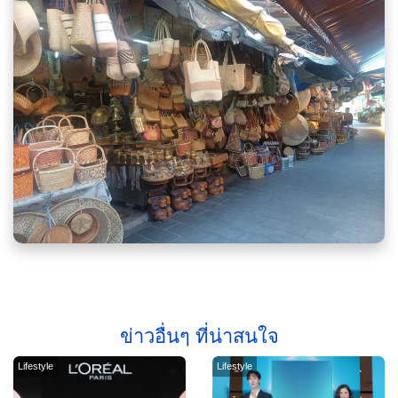
ข่าวอื่นๆ ที่น่าสนใจ
Lifestyle
Lifestyle