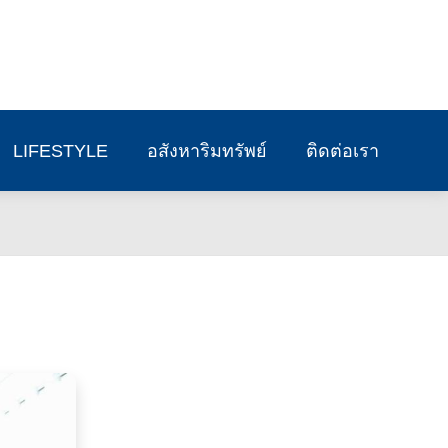
LIFESTYLE
อสังหาริมทรัพย์
ติดต่อเรา