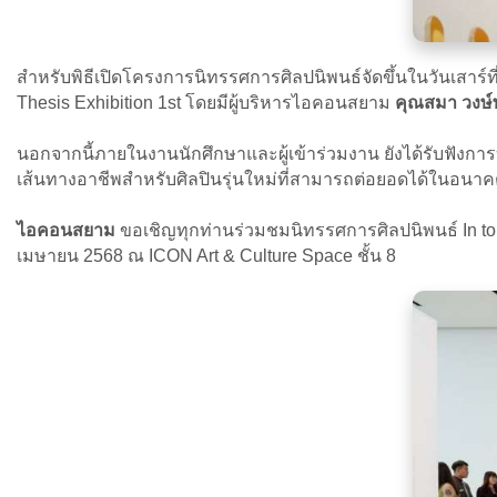
สำหรับพิธีเปิดโครงการนิทรรศการศิลปนิพนธ์จัดขึ้นในวันเสาร์ที
Thesis Exhibition 1st โดยมีผู้บริหารไอคอนสยาม
คุณสมา วงษ์พั
นอกจากนี้ภายในงานนักศึกษาและผู้เข้าร่วมงาน ยังได้รับฟังก
เส้นทางอาชีพสำหรับศิลปินรุ่นใหม่ที่สามารถต่อยอดได้ในอน
ไอคอนสยาม
ขอเชิญทุกท่านร่วมชมนิทรรศการศิลปนิพนธ์ In to 
เมษายน 2568 ณ ICON Art & Culture Space ชั้น 8