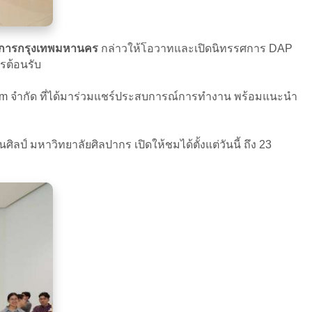
าราชการกรุงเทพมหานคร
กล่าวให้โอวาทและเปิดนิทรรศการ DAP
รต้อนรับ
tform จำกัด ที่ได้มาร่วมแชร์ประสบการณ์การทำงาน พร้อมแนะนำ
 มหาวิทยาลัยศิลปากร เปิดให้ชมได้ตั้งแต่วันนี้ ถึง 23