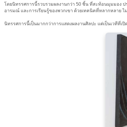
โดยนิทรรศการนี้รวบรวมผลงานกว่า 50 ชิ้น ที่สะท้อนมุมมอง ปร
อารมณ์ และการเรียนรู้ของพวกเขา ด้วยเทคนิคที่หลากหลาย ไม่ว
นิทรรศการนี้เป็นมากกว่าการแสดงผลงานศิลปะ แต่เป็นเวทีที่เปิดโ