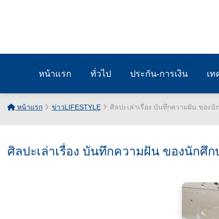
หน้าแรก
ทั่วไป
ประกัน-การเงิน
เท
หน้าแรก
ข่าวLIFESTYLE
ศิลปะเล่าเรื่อง บันทึกความฝัน ของน
ศิลปะเล่าเรื่อง บันทึกความฝัน ของนักศ