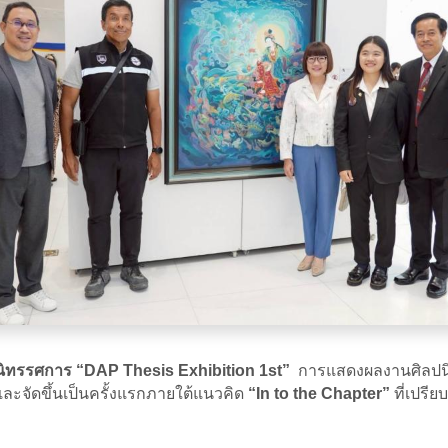
ิทรรศการ “DAP Thesis Exhibition 1st”
การแสดงผลงานศิลปนิ
และจัดขึ้นเป็นครั้งแรกภายใต้แนวคิด
“In to the Chapter”
ที่เปรี