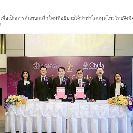
 เพื่อเป็นการค้นพบกลไกใหม่ที่อธิบายได้ว่าทำไมสมุนไพรไทยจึงมีศ
ิ