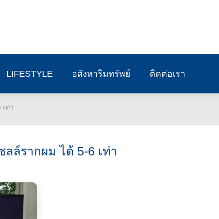
LIFESTYLE
อสังหาริมทรัพย์
ติดต่อเรา
 เท่า
ซลล์รากผม ได้ 5-6 เท่า