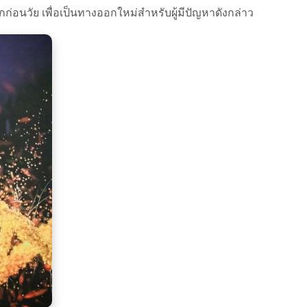
่อนวัย เพื่อเป็นทางออกใหม่สำหรับผู้มีปัญหาดังกล่าว