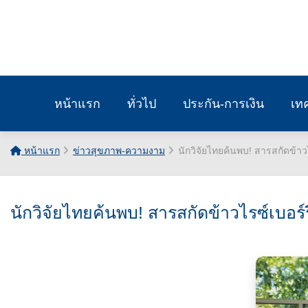
หน้าแรก
ทั่วไป
ประกัน-การเงิน
เท
หน้าแรก
ข่าวสุขภาพ-ความงาม
นักวิจัยไทยค้นพบ! สารสกัดข้า
นักวิจัยไทยค้นพบ! สารสกัดข้าวไรซ์เบอร์