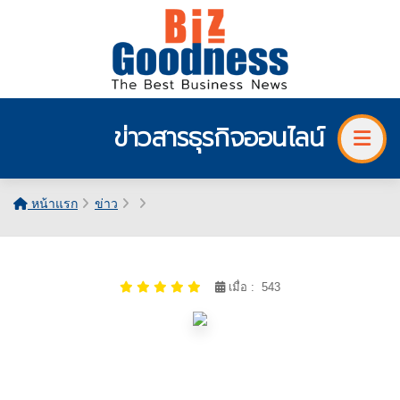
ข่าวสารธุรกิจออนไลน์
หน้าแรก
ข่าว
เมื่อ : 543