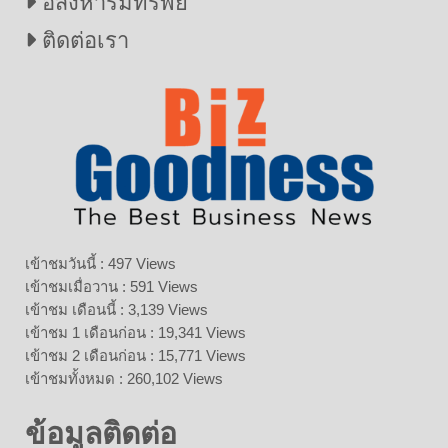
อสังหาริมทรัพย์
ติดต่อเรา
เข้าชมวันนี้ : 497 Views
เข้าชมเมื่อวาน : 591 Views
เข้าชม เดือนนี้ : 3,139 Views
เข้าชม 1 เดือนก่อน : 19,341 Views
เข้าชม 2 เดือนก่อน : 15,771 Views
เข้าชมทั้งหมด : 260,102 Views
ข้อมูลติดต่อ