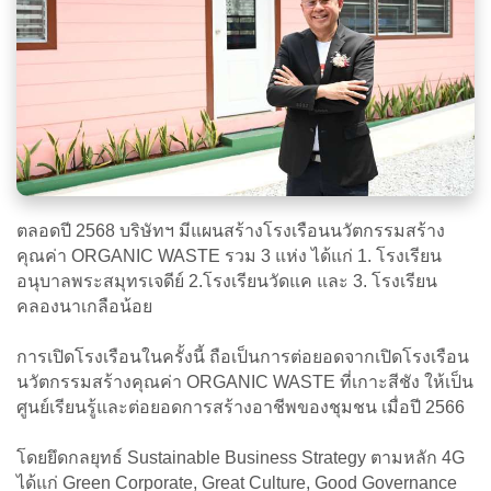
ตลอดปี 2568 บริษัทฯ มีแผนสร้างโรงเรือนนวัตกรรมสร้าง
คุณค่า ORGANIC WASTE รวม 3 แห่ง ได้แก่ 1. โรงเรียน
อนุบาลพระสมุทรเจดีย์ 2.โรงเรียนวัดแค และ 3. โรงเรียน
คลองนาเกลือน้อย
การเปิดโรงเรือนในครั้งนี้ ถือเป็นการต่อยอดจากเปิดโรงเรือน
นวัตกรรมสร้างคุณค่า ORGANIC WASTE ที่เกาะสีชัง ให้เป็น
ศูนย์เรียนรู้และต่อยอดการสร้างอาชีพของชุมชน เมื่อปี 2566
โดยยึดกลยุทธ์ Sustainable Business Strategy ตามหลัก 4G
ได้แก่ Green Corporate, Great Culture, Good Governance