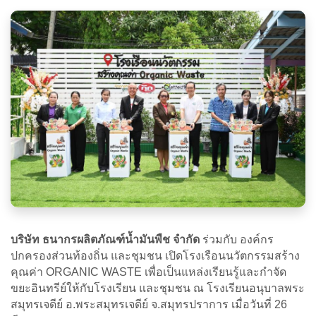
บริษัท ธนากรผลิตภัณฑ์นํ้ามันพืช จำกัด
ร่วมกับ องค์กร
ปกครองส่วนท้องถิ่น และชุมชน เปิดโรงเรือนนวัตกรรมสร้าง
คุณค่า ORGANIC WASTE เพื่อเป็นแหล่งเรียนรู้และกำจัด
ขยะอินทรีย์ให้กับโรงเรียน และชุมชน ณ โรงเรียนอนุบาลพระ
สมุทรเจดีย์ อ.พระสมุทรเจดีย์ จ.สมุทรปราการ เมื่อวันที่ 26