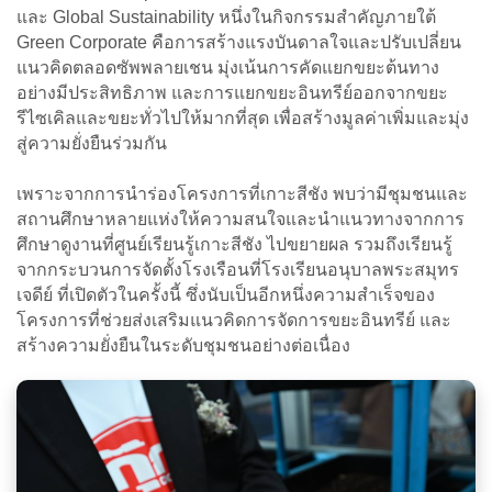
และ Global Sustainability หนึ่งในกิจกรรมสำคัญภายใต้
Green Corporate คือการสร้างแรงบันดาลใจและปรับเปลี่ยน
แนวคิดตลอดซัพพลายเชน มุ่งเน้นการคัดแยกขยะต้นทาง
อย่างมีประสิทธิภาพ และการแยกขยะอินทรีย์ออกจากขยะ
รีไซเคิลและขยะทั่วไปให้มากที่สุด เพื่อสร้างมูลค่าเพิ่มและมุ่ง
สู่ความยั่งยืนร่วมกัน
เพราะจากการนำร่องโครงการที่เกาะสีชัง พบว่ามีชุมชนและ
สถานศึกษาหลายแห่งให้ความสนใจและนำแนวทางจากการ
ศึกษาดูงานที่ศูนย์เรียนรู้เกาะสีชัง ไปขยายผล รวมถึงเรียนรู้
จากกระบวนการจัดตั้งโรงเรือนที่โรงเรียนอนุบาลพระสมุทร
เจดีย์ ที่เปิดตัวในครั้งนี้ ซึ่งนับเป็นอีกหนึ่งความสำเร็จของ
โครงการที่ช่วยส่งเสริมแนวคิดการจัดการขยะอินทรีย์ และ
สร้างความยั่งยืนในระดับชุมชนอย่างต่อเนื่อง