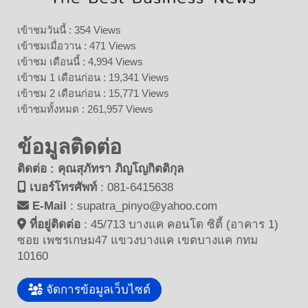
เข้าชมวันนี้ : 354 Views
เข้าชมเมื่อวาน : 471 Views
เข้าชม เดือนนี้ : 4,994 Views
เข้าชม 1 เดือนก่อน : 19,341 Views
เข้าชม 2 เดือนก่อน : 15,771 Views
เข้าชมทั้งหมด : 261,957 Views
ข้อมูลติดต่อ
ติดต่อ : คุณสุภัทรา ภิญโญกิตติกุล
เบอร์โทรศัพท์
:
081-6415638
E-Mail
:
supatra_pinyo@yahoo.com
ที่อยู่ติดต่อ
:
45/713 บางแค คอนโด ซิตี้ (อาคาร 1)
ซอย เพชรเกษม47 แขวงบางแค เขตบางแค กทม
10160
จัดการข้อมูลเว็บไซต์