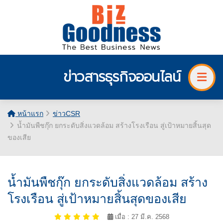
ข่าวสารธุรกิจออนไลน์
หน้าแรก
ข่าวCSR
น้ำมันพืชกุ๊ก ยกระดับสิ่งแวดล้อม สร้างโรงเรือน สู่เป้าหมายสิ้นสุด
ของเสีย
น้ำมันพืชกุ๊ก ยกระดับสิ่งแวดล้อม สร้าง
โรงเรือน สู่เป้าหมายสิ้นสุดของเสีย
เมื่อ : 27 มี.ค. 2568