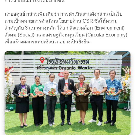
การนำกลับมาใช้ใหม่มากขึ้น
นายอดุลย์ กล่าวเพิ่มเติมว่า การดำเนินงานดังกล่าว เป็นไป
ตามเป้าหมายการดำเนินนโยบายด้าน CSR ซึ่งให้ความ
สำคัญกับ 3 แนวทางหลัก ได้แก่ สิ่งแวดล้อม (Environment),
สังคม (Social), และเศรษฐกิจหมุนเวียน (Circular Economy)
เพื่อสร้างผลกระทบเชิงบวกอย่างเป็นยั่งยืน