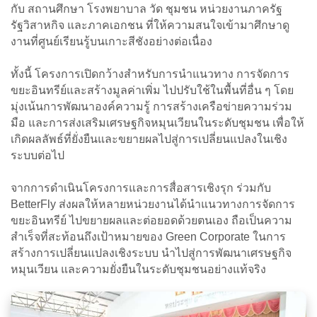
กับ สถานศึกษา โรงพยาบาล วัด ชุมชน หน่วยงานภาครัฐ
รัฐวิสาหกิจ และภาคเอกชน ที่ให้ความสนใจเข้ามาศึกษาดู
งานที่ศูนย์เรียนรู้บนเกาะสีชังอย่างต่อเนื่อง
ทั้งนี้ โครงการเปิดกว้างสำหรับการนำแนวทาง การจัดการ
ขยะอินทรีย์และสร้างมูลค่าเพิ่ม ไปปรับใช้ในพื้นที่อื่น ๆ โดย
มุ่งเน้นการพัฒนาองค์ความรู้ การสร้างเครือข่ายความร่วม
มือ และการส่งเสริมเศรษฐกิจหมุนเวียนในระดับชุมชน เพื่อให้
เกิดผลลัพธ์ที่ยั่งยืนและขยายผลไปสู่การเปลี่ยนแปลงในเชิง
ระบบต่อไป
จากการดำเนินโครงการและการสื่อสารเชิงรุก ร่วมกับ
BetterFly ส่งผลให้หลายหน่วยงานได้นำแนวทางการจัดการ
ขยะอินทรีย์ ไปขยายผลและต่อยอดด้วยตนเอง ถือเป็นความ
สำเร็จที่สะท้อนถึงเป้าหมายของ Green Corporate ในการ
สร้างการเปลี่ยนแปลงเชิงระบบ นำไปสู่การพัฒนาเศรษฐกิจ
หมุนเวียน และความยั่งยืนในระดับชุมชนอย่างแท้จริง