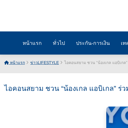
หน้าแรก
ทั่วไป
ประกัน-การเงิน
เท
หน้าแรก
ข่าวLIFESTYLE
ไอคอนสยาม ชวน “น้องเกล แอบิเกล” ร
ไอคอนสยาม ชวน “น้องเกล แอบิเกล” ร่วม