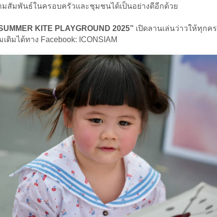
วามสัมพันธ์ในครอบครัวและชุมชนได้เป็นอย่างดีอีกด้วย
SIAM SUMMER KITE PLAYGROUND 2025”
เปิดลานเล่นว่าวให้ทุกครอ
ิ่มเติมได้ทาง Facebook: ICONSIAM