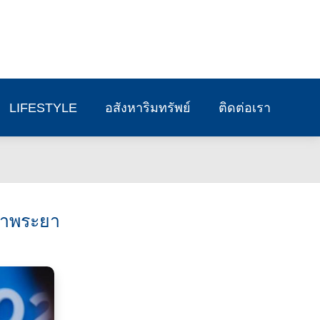
LIFESTYLE
อสังหาริมทรัพย์
ติดต่อเรา
จ้าพระยา