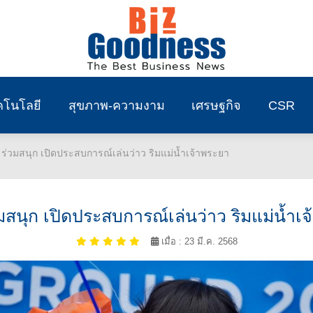
คโนโลยี
สุขภาพ-ความงาม
เศรษฐกิจ
CSR
่วมสนุก เปิดประสบการณ์เล่นว่าว ริมแม่น้ำเจ้าพระยา
สนุก เปิดประสบการณ์เล่นว่าว ริมแม่น้ำเ
เมื่อ : 23 มี.ค. 2568