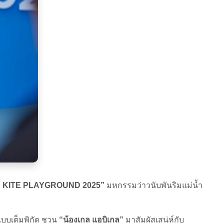
 KITE PLAYGROUND 2025”
มหกรรมว่าวนับพันริมแม่น้ำ
บบเต็มพิกัด ชวน
“น้องเกล แอบิเกล”
มาสัมผัสเสน่ห์กับ