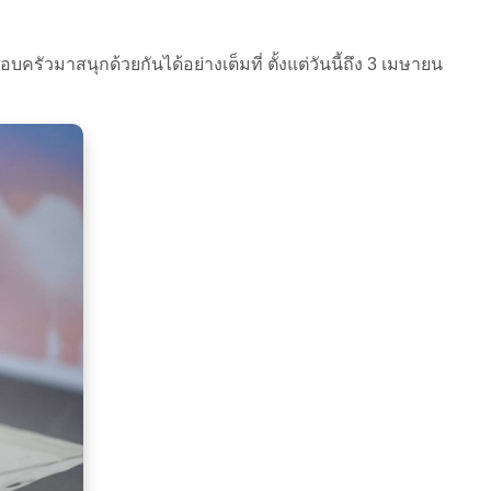
บครัวมาสนุกด้วยกันได้อย่างเต็มที่ ตั้งแต่วันนี้ถึง 3 เมษายน