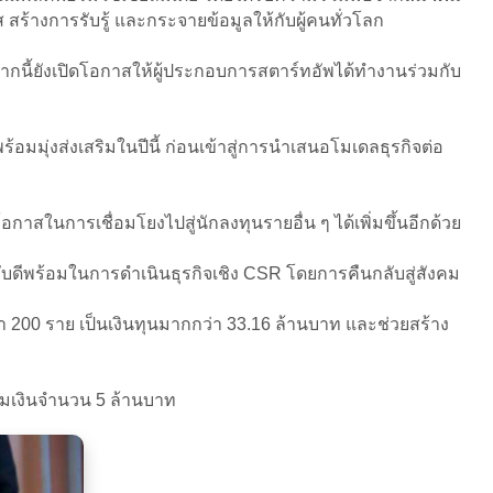
้างการรับรู้ และกระจายข้อมูลให้กับผู้คนทั่วโลก
ากนี้ยังเปิดโอกาสให้ผู้ประกอบการสตาร์ทอัพได้ทำงานร่วมกับ
มมุ่งส่งเสริมในปีนี้ ก่อนเข้าสู่การนำเสนอโมเดลธุรกิจต่อ
กาสในการเชื่อมโยงไปสู่นักลงทุนรายอื่น ๆ ได้เพิ่มขึ้นอีกด้วย
ับดีพร้อมในการดำเนินธุรกิจเชิง CSR โดยการคืนกลับสู่สังคม
่า 200 ราย เป็นเงินทุนมากกว่า 33.16 ล้านบาท และช่วยสร้าง
ุ่มเงินจำนวน 5 ล้านบาท