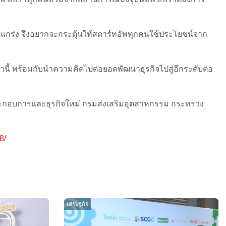
็งแกร่ง จึงอยากจะกระตุ้นให้สตาร์ทอัพทุกคนใช้ประโยชน์จาก
านี้ พร้อมกับนำความคิดไปต่อยอดพัฒนาธุรกิจไปสู่อีกระดับต่อ
ผู้ประกอบการและธุรกิจใหม่ กรมส่งเสริมอุตสาหกรรม กระทรวง
8/
เศรษฐกิจ