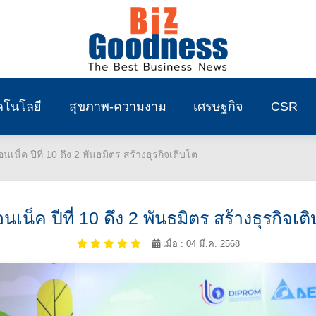
คโนโลยี
สุขภาพ-ความงาม
เศรษฐกิจ
CSR
นเน็ค ปีที่ 10 ดึง 2 พันธมิตร สร้างธุรกิจเติบโต
เน็ค ปีที่ 10 ดึง 2 พันธมิตร สร้างธุรกิจเต
เมื่อ : 04 มี.ค. 2568