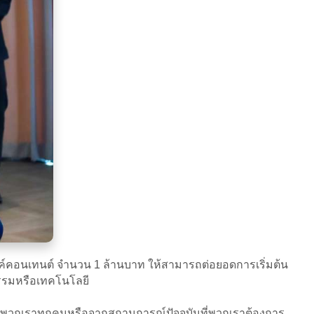
รรค์คอนเทนต์ จำนวน 1 ล้านบาท ให้สามารถต่อยอดการเริ่มต้น
ตกรรมหรือเทคโนโลยี
่อพวกเราทุกคนหรือจากสถานการณ์ปัจจุบันที่พวกเราต้องการ