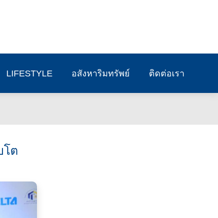
LIFESTYLE
อสังหาริมทรัพย์
ติดต่อเรา
ิบโต