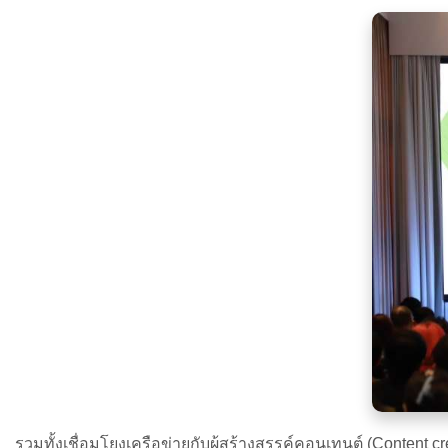
รวมทั้งเชื่อมโยงเครือข่ายกับผู้สร้างสรรค์คอนเทนต์ (Conte