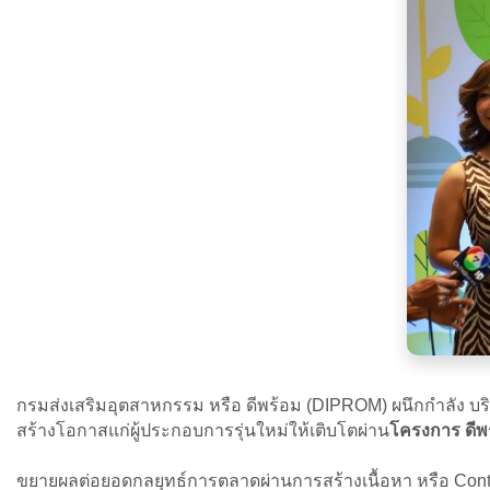
กรมส่งเสริมอุตสาหกรรม หรือ ดีพร้อม (DIPROM) ผนึกกำลัง บริ
สร้างโอกาสแก่ผู้ประกอบการรุ่นใหม่ให้เติบโตผ่าน
โครงการ ดีพร้
ขยายผลต่อยอดกลยุทธ์การตลาดผ่านการสร้างเนื้อหา หรือ Conte