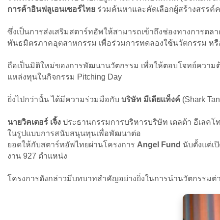
การค้าอินฟลูเอนเซอร์ไทย
ร่วมค้นหาและคัดเลือกผู้สร้างสรรค์
ซึ่งเป็นการส่งเสริมสตาร์ทอัพให้สามารถเข้าถึงช่องทางการตลา
พันธมิตรภาคอุตสาหกรรม เพื่อร่วมการทดลองใช้นวัตกรรม หรือ 
ถือเป็นมิติใหม่ของการพัฒนานวัตกรรม เพื่อให้ตอบโจทย์ความต้อ
แหล่งทุนในกิจกรรม Pitching Day
ยิ่งไปกว่านั้น ได้มีความร่วมมือกับ
บริษัท มีเดียแท็งค์
(Shark Tan
นายวิคเตอร์ เจิ้ง
ประธานกรรมการบริหารบริษัท เดลต้า อีเลคโทรน
ในรูปแบบการสนับสนุนทุนเพื่อพัฒนาต่อ
ยอดให้กับสตาร์ทอัพไทยผ่านโครงการ
Angel Fund
นับตั้งแต่
งาน 927 ตำแหน่ง
โครงการดังกล่าวมีบทบาทสำคัญอย่างยิ่งในการนำนวัตกรรมต่าง ๆ 