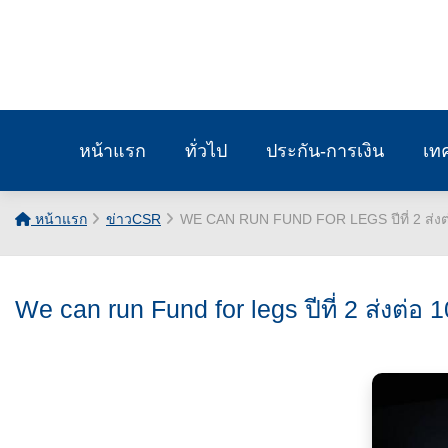
หน้าแรก
ทั่วไป
ประกัน-การเงิน
เท
หน้าแรก
ข่าวCSR
WE CAN RUN FUND FOR LEGS ปีที่ 2 ส่งต่อ 
We can run Fund for legs ปีที่ 2 ส่งต่อ 