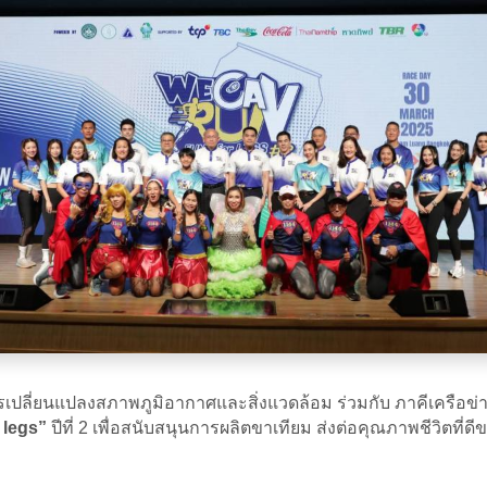
ี่ยนแปลงสภาพภูมิอากาศและสิ่งแวดล้อม ร่วมกับ ภาคีเครือข่าย 
 legs”
ปีที่ 2 เพื่อสนับสนุนการผลิตขาเทียม ส่งต่อคุณภาพชีวิตที่ดี