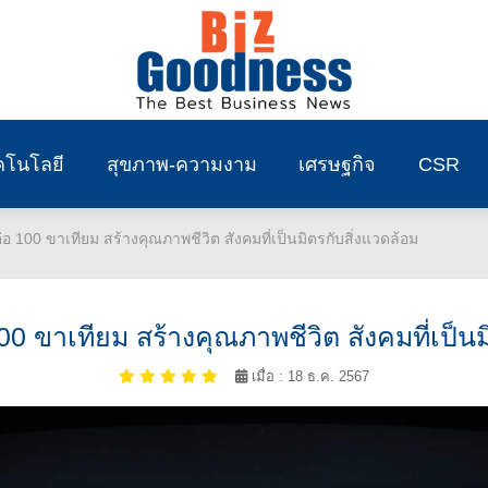
คโนโลยี
สุขภาพ-ความงาม
เศรษฐกิจ
CSR
100 ขาเทียม สร้างคุณภาพชีวิต สังคมที่เป็นมิตรกับสิ่งแวดล้อม
100 ขาเทียม สร้างคุณภาพชีวิต สังคมที่เป็น
เมื่อ : 18 ธ.ค. 2567