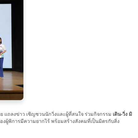
แถลงข่าว เชิญชวนนักวิ่งและผู้ที่สนใจ ร่วมกิจกรรม
เดิน-วิ่ง มิ
ของผู้พิการมีความยากไร้ พร้อมสร้างสังคมที่เป็นมิตรกับสิ่ง