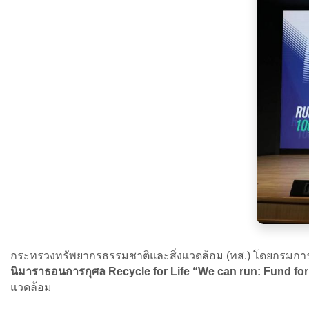
กระทรวงทรัพยากรธรรมชาติและสิ่งแวดล้อม (ทส.) โดยกรมการเปล
นิมาราธอนการกุศล Recycle for Life “We can run: Fund for
แวดล้อม