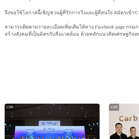
จึงขอใช้โอกาสนี้เชิญชวนผู้ที่รักการวิ่งและผู้ที่สนใจ สมัครเข้า
สามารถติดตามรายละเอียดเพิ่มเติมได้ทาง Facebook page กรมการ
สร้างสังคมที่เป็นมิตรกับสิ่งแวดล้อม ด้วยหลักแนวคิดเศรษฐกิจหม
CSR
CSR