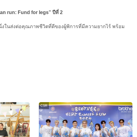
an run: Fund for legs” ปีที่ 2
ในส่งต่อคุณภาพชีวิตที่ดีของผู้พิการที่มีความยากไร้ พร้อม
CSR