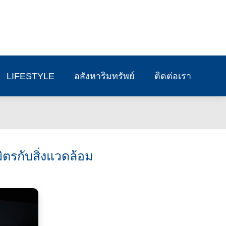
LIFESTYLE
อสังหาริมทรัพย์
ติดต่อเรา
มิตรกับสิ่งแวดล้อม