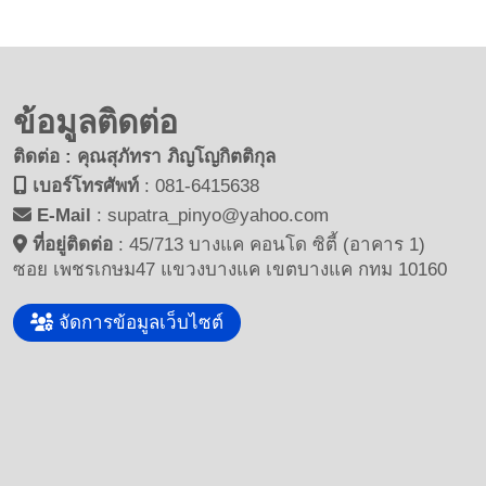
ข้อมูลติดต่อ
ติดต่อ : คุณสุภัทรา ภิญโญกิตติกุล
เบอร์โทรศัพท์
:
081-6415638
E-Mail
:
supatra_pinyo@yahoo.com
ที่อยู่ติดต่อ
:
45/713 บางแค คอนโด ซิตี้ (อาคาร 1)
ซอย เพชรเกษม47 แขวงบางแค เขตบางแค กทม 10160
จัดการข้อมูลเว็บไซต์