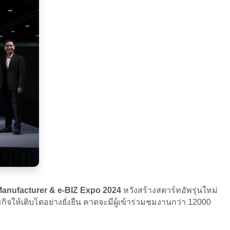
anufacturer & e-BIZ Expo 2024
หวังสร้างสตาร์ทอัพรุ่นใหม่
กิจให้เติบโตอย่างยั่งยืน คาดจะมีผู้เข้าร่วมชมงานกว่า 12000