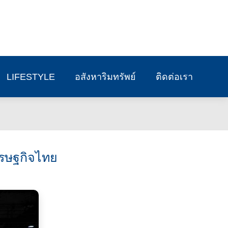
LIFESTYLE
อสังหาริมทรัพย์
ติดต่อเรา
เศรษฐกิจไทย