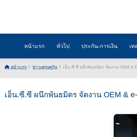
หน้าแรก
ทั่วไป
ประกัน-การเงิน
เท
หน้าแรก
ข่าวเศรษฐกิจ
เอ็น.ซี.ซี ผนึกพันธมิตร จัดงาน OEM & E-
เอ็น.ซี.ซี ผนึกพันธมิตร จัดงาน OEM & e-B