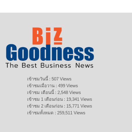
เข้าชมวันนี้ : 507 Views
เข้าชมเมื่อวาน : 499 Views
เข้าชม เดือนนี้ : 2,548 Views
เข้าชม 1 เดือนก่อน : 19,341 Views
เข้าชม 2 เดือนก่อน : 15,771 Views
เข้าชมทั้งหมด : 259,511 Views