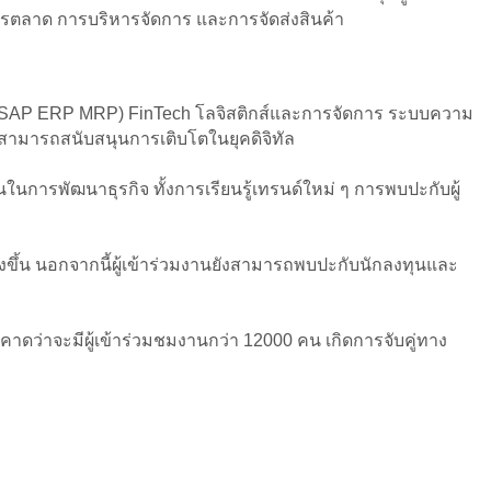
ารตลาด การบริหารจัดการ และการจัดส่งสินค้า
กิจ (SAP ERP MRP) FinTech โลจิสติกส์และการจัดการ ระบบความ
่สามารถสนับสนุนการเติบโตในยุคดิจิทัล
็นในการพัฒนาธุรกิจ ทั้งการเรียนรู้เทรนด์ใหม่ ๆ การพบปะกับผู้
งขึ้น นอกจากนี้ผู้เข้าร่วมงานยังสามารถพบปะกับนักลงทุนและ
้ คาดว่าจะมีผู้เข้าร่วมชมงานกว่า 12000 คน เกิดการจับคู่ทาง