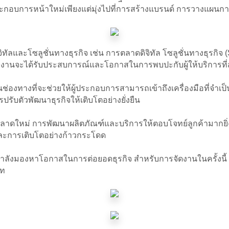
ประกอบการหน้าใหม่เพียงแต่มุ่งไปที่การสร้างแบรนด์ การวางแผนก
ทัลและโซลูชั่นทางธุรกิจ เช่น การตลาดดิจิทัล โซลูชั่นทางธุร
่วมงานจะได้รับประสบการณ์และโอกาสในการพบปะกับผู้ให้บริการที
็นช่องทางที่จะช่วยให้ผู้ประกอบการสามารถเข้าถึงเครื่องมือที่จำเป
ับตัวพัฒนาธุรกิจให้เติบโตอย่างยั่งยืน
าตลาดใหม่ การพัฒนาผลิตภัณฑ์และบริการให้ตอบโจทย์ลูกค้ามากยิ่
นและการเติบโตอย่างก้าวกระโดด
ผู้ที่กำลังมองหาโอกาสในการต่อยอดธุรกิจ สำหรับการจัดงานในครั้งนี
าท