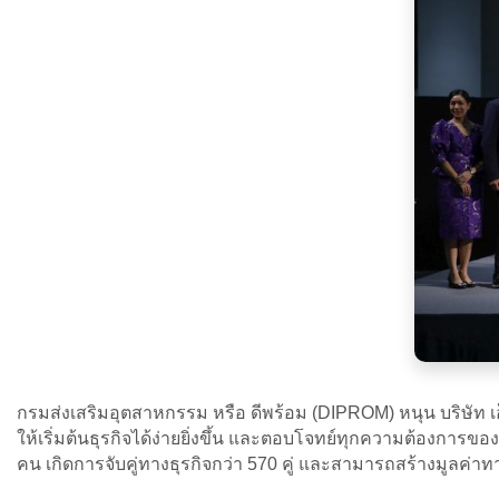
กรมส่งเสริมอุตสาหกรรม หรือ ดีพร้อม (DIPROM) หนุน บริษัท เอ็
ให้เริ่มต้นธุรกิจได้ง่ายยิ่งขึ้น และตอบโจทย์ทุกความต้องการขอ
คน เกิดการจับคู่ทางธุรกิจกว่า 570 คู่ และสามารถสร้างมูลค่า