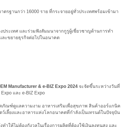
ด้มาตรฐานกว่า 16000 ราย ที่กระจายอยู่ทั่วประเทศพร้อมเข้ามา
่างประเทศ และร่วมฟังสัมมนาจากกูรูผู้เชี่ยวชาญด้านการทำ
ยอดและขยายธุรกิจต่อไปในอนาคต
EM Manufacturer & e-BIZ Expo 2024
จะจัดขึ้นระหว่างวันที่
er Expo และ e-BIZ Expo
ตภัณฑ์ดูแลความงาม อาหารเสริมเพื่อสุขภาพ สินค้าออร์แกนิค
์เลี้ยงและอาหารแห่งโลกอนาคตที่กำลังเป็นเทรนด์ในปัจจุบัน
ำให้ไม่ต้องกังวลในเรื่องการผลิตที่ต้องใช้เงินลงทุนสูง และ