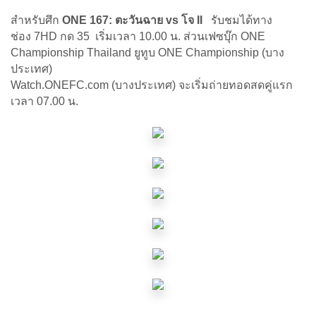
สำหรับศึก
ONE 167: ตะวันฉาย vs โจ II
รับชมได้ทาง
ช่อง 7HD กด 35 เริ่มเวลา 10.00 น. ส่วนเฟซบุ๊ก ONE
Championship Thailand ยูทูบ ONE Championship (บาง
ประเทศ)
Watch.ONEFC.com (บางประเทศ) จะเริ่มถ่ายทอดสดคู่แรก
เวลา 07.00 น.