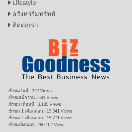
Lifestyle
อสังหาริมทรัพย์
ติดต่อเรา
เข้าชมวันนี้ : 342 Views
เข้าชมเมื่อวาน : 591 Views
เข้าชม เดือนนี้ : 3,139 Views
เข้าชม 1 เดือนก่อน : 19,341 Views
เข้าชม 2 เดือนก่อน : 15,771 Views
เข้าชมทั้งหมด : 260,102 Views