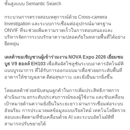
ขั้นสูงแบบ Semantic Search
กระบวนการตรวจสอบเหตุการณ์ด้วย Cross-camera
Investigation และระบบการเชื่อมต่ออุปกรณ์มาตรฐาน
ONVIF ที่จะช่วยเพิ่มความรวดเร็วในการตอบสนองและ
บริหารจัดการระบบรักษาความปลอดภัยในหลายพื้นที่ได้อย่าง
ยืดหยุ่น
เดลต้าขอเชิญชวนผู้เข้าร่วมงาน NOVA Expo 2026 เยี่ยมชม
บูธ V9 ฮอลล์ EH103
เพื่อสัมผัสโซลูชันระบบอาคารอัตโนมัติ
แบบบูรณาการ ที่ได้รับการออกแบบมาเพื่อช่วยยกระดับพื้นที่
อาคารให้ชาญฉลาด ดีต่อสุขภาวะ และยั่งยืนมากยิ่งขึ้น
โดยเดลต้าช่วยสนับสนุนลูกค้าในการเพิ่มประสิทธิภาพการ
ดำเนินงาน ยกระดับประสบการณ์ของผู้ใช้งาน และขับเคลื่อน
เป้าหมายด้านความยั่งยืนในระยะยาว ผ่านการเชื่อมต่อระบบ
อัจฉริยะ การประมวลผลข้อมูลแบบเรียลไทม์ เทคโนโลยีตรวจ
สอบและติดตามที่ขับเคลื่อนด้วย AI และระบบอัตโนมัติที่
สามารถปรับขยายได้