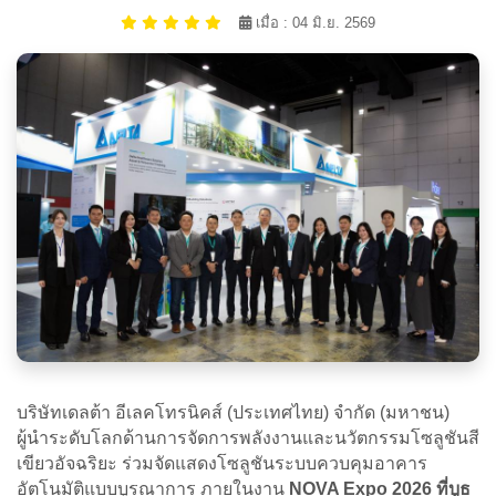
เมื่อ : 04 มิ.ย. 2569
บริษัทเดลต้า อีเลคโทรนิคส์ (ประเทศไทย) จำกัด (มหาชน)
ผู้นำระดับโลกด้านการจัดการพลังงานและนวัตกรรมโซลูชันสี
เขียวอัจฉริยะ ร่วมจัดแสดงโซลูชันระบบควบคุมอาคาร
อัตโนมัติแบบบูรณาการ ภายในงาน
NOVA Expo 2026 ที่บูธ