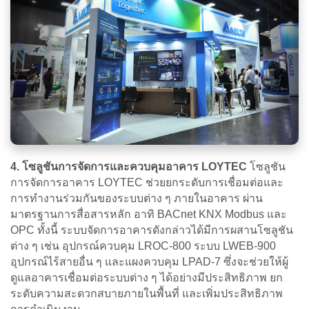
4. โซลูชันการจัดการและควบคุมอาคาร LOYTEC
โซลูชัน
การจัดการอาคาร LOYTEC ช่วยยกระดับการเชื่อมต่อและ
การทำงานร่วมกันของระบบต่าง ๆ ภายในอาคาร ผ่าน
มาตรฐานการสื่อสารหลัก อาทิ BACnet KNX Modbus และ
OPC ทั้งนี้ ระบบจัดการอาคารดังกล่าวได้มีการผสานโซลูชัน
ต่าง ๆ เช่น อุปกรณ์ควบคุม LROC-800 ระบบ LWEB-900
อุปกรณ์ไร้สายอื่น ๆ และแผงควบคุม LPAD-7 ซึ่งจะช่วยให้ผู้
ดูแลอาคารเชื่อมต่อระบบต่าง ๆ ได้อย่างมีประสิทธิภาพ ยก
ระดับความสะดวกสบายภายในพื้นที่ และเพิ่มประสิทธิภาพ