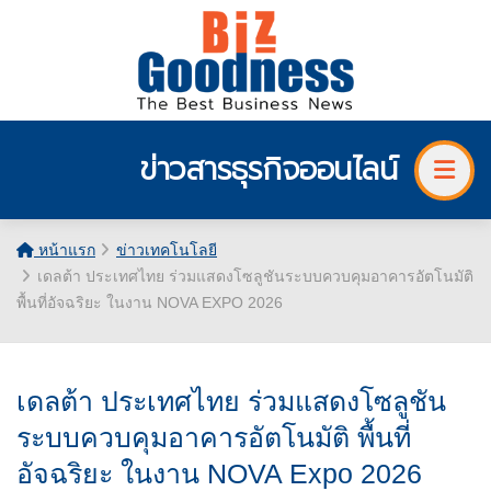
ข่าวสารธุรกิจออนไลน์
หน้าแรก
ข่าวเทคโนโลยี
เดลต้า ประเทศไทย ร่วมแสดงโซลูชันระบบควบคุมอาคารอัตโนมัติ
พื้นที่อัจฉริยะ ในงาน NOVA EXPO 2026
เดลต้า ประเทศไทย ร่วมแสดงโซลูชัน
ระบบควบคุมอาคารอัตโนมัติ พื้นที่
อัจฉริยะ ในงาน NOVA Expo 2026