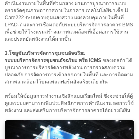
ดำเนินงานภายในพื้นที่ส่วนกลาง ผ่านการบูรณาการระบบ
ตรวจวัดคุณภาพอากาศภายในอาคาร เทคโนโลยีฆ่าเชื้อ U
Care222 ระบบควบคุมแสงสว่าง แผงควบคุมภายในพื้นที่
LPAD-7 และการเชื่อมต่อกับระบบบริหารจัดการอาคาร BMS
เพื่อช่วยให้โรงแรมสร้างสภาพแวดล้อมที่เอื้อต่อการใช้งาน
และประหยัดพลังงานได้มากขึ้น
3.โซลูชันบริหารจัดการชุมชนอัจฉริยะ
ระบบบริหารจัดการชุมชนอัจฉริยะ หรือ iCMS
ของเดลต้า ได้
บูรณาการการบริหารจัดการพลังงาน การตรวจสอบความ
ปลอดภัย การจัดการการเข้าออกภายในพื้นที่ และการติดตาม
สภาพแวดล้อมไว้บนแพลตฟอร์มอัจฉริยะเดียวกัน
พร้อมให้ข้อมูลการทำงานเชิงลึกแบบเรียลไทม์ ซึ่งจะช่วยให้ผู้
ดูแลระบบสามารถเพิ่มประสิทธิภาพการดำเนินงาน ลดการใช้
พลังงาน และส่งเสริมการบริหารจัดการอาคารได้อย่างยั่งยืน