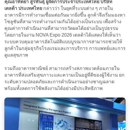
คุณอาทิตยา สูรพันธุ์ ผู้จัดการประจำประเทศไทย บริษัท
เดลต้า ประเทศไทย
กล่าวว่า ในยุคที่ระบบต่าง ๆ ภายใน
อาคารมีการทำงานเชื่อมต่อกันมากยิ่งขึ้น ลูกค้าจึงเริ่มมองหา
โซลูชันที่สามารถทำงานร่วมกันได้อย่างเป็นระบบ เพื่อสร้าง
คุณค่าการดำเนินงานที่สามารถวัดผลได้อย่างเป็นรูปธรรม
โดยภายในงาน NOVA Expo 2026 เดลต้าได้แสดงให้เห็นว่า
ระบบควบคุมอาคารอัตโนมัติแบบบูรณาการสามารถช่วยให้
ลูกค้าในกลุ่มธุรกิจโรงแรมและการบริการ การแพทย์และการ
ดูแลสุขภาพ
รวมถึงอาคารพาณิชย์ สามารถสร้างสภาพแวดล้อมภายใน
อาคารที่ส่งเสริมสุขภาวะและความเป็นอยู่ที่ดีของผู้ใช้งาน ยก
ระดับความปลอดภัยและการดำเนินงานอย่างชาญฉลาด
พร้อมทั้งลดการใช้พลังงานได้อย่างมีประสิทธิภาพ