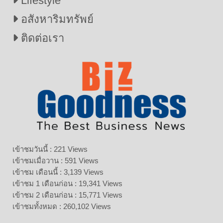
Lifestyle
อสังหาริมทรัพย์
ติดต่อเรา
เข้าชมวันนี้ : 221 Views
เข้าชมเมื่อวาน : 591 Views
เข้าชม เดือนนี้ : 3,139 Views
เข้าชม 1 เดือนก่อน : 19,341 Views
เข้าชม 2 เดือนก่อน : 15,771 Views
เข้าชมทั้งหมด : 260,102 Views