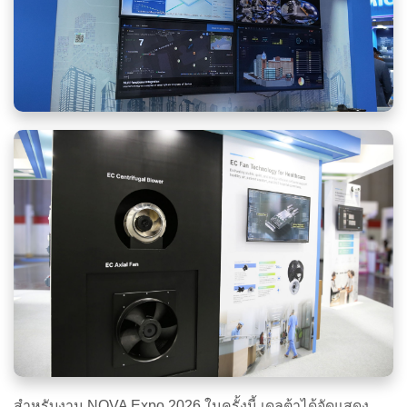
สำหรับงาน NOVA Expo 2026 ในครั้งนี้ เดลต้าได้จัดแสดง