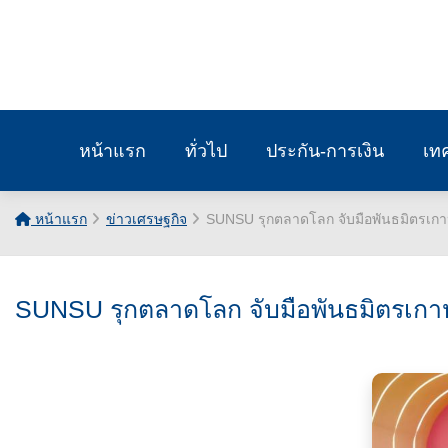
หน้าแรก
ทั่วไป
ประกัน-การเงิน
เท
หน้าแรก
ข่าวเศรษฐกิจ
SUNSU รุกตลาดโลก จับมือพันธมิตรเกา
SUNSU รุกตลาดโลก จับมือพันธมิตรเกาห