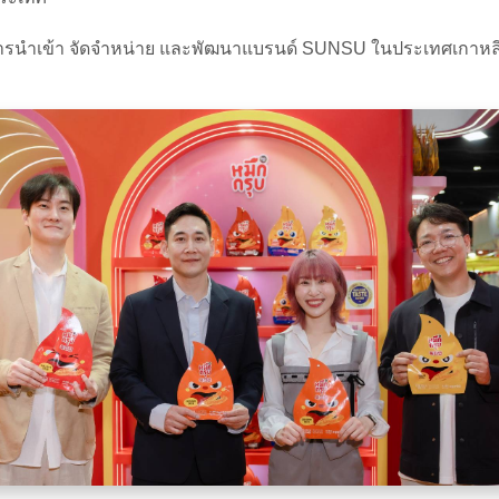
ำเข้า จัดจำหน่าย และพัฒนาแบรนด์ SUNSU ในประเทศเกาหลีใต้ โ