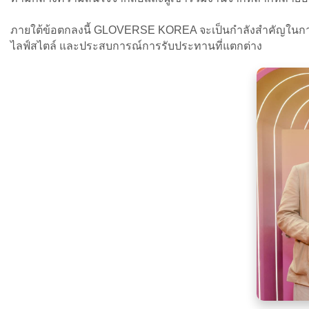
ภายใต้ข้อตกลงนี้ GLOVERSE KOREA จะเป็นกำลังสำคัญในการน
ไลฟ์สไตล์ และประสบการณ์การรับประทานที่แตกต่าง