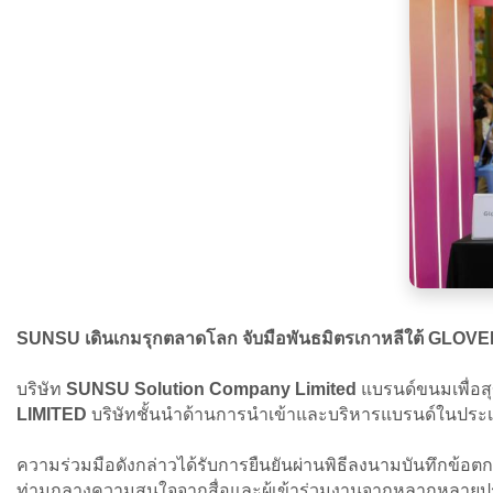
SUNSU เดินเกมรุกตลาดโลก จับมือพันธมิตรเกาหลีใต้ GLOVE
บริษัท
SUNSU Solution Company Limited
แบรนด์ขนมเพื่อส
LIMITED
บริษัทชั้นนำด้านการนำเข้าและบริหารแบรนด์ในประเทศ
ความร่วมมือดังกล่าวได้รับการยืนยันผ่านพิธีลงนามบันทึกข้
ท่ามกลางความสนใจจากสื่อและผู้เข้าร่วมงานจากหลากหลาย