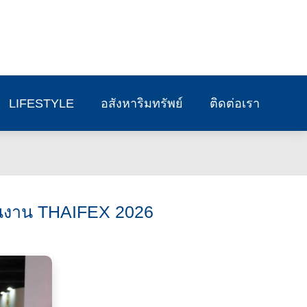
LIFESTYLE
อสังหาริมทรัพย์
ติดต่อเรา
 ในงาน THAIFEX 2026