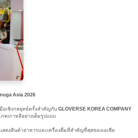
Anuga Asia 2026
อเชิงกลยุทธ์ครั้งสำคัญกับ
GLOVERSE KOREA COMPANY
โภคเกาหลีอย่างเต็มรูปแบบ
แสดงสินค้าอาหารและเครื่องดื่มที่สำคัญที่สุดของเอเชีย