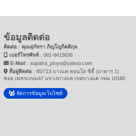
ข้อมูลติดต่อ
ติดต่อ : คุณสุภัทรา ภิญโญกิตติกุล
เบอร์โทรศัพท์
:
081-6415638
E-Mail
:
supatra_pinyo@yahoo.com
ที่อยู่ติดต่อ
:
45/713 บางแค คอนโด ซิตี้ (อาคาร 1)
ซอย เพชรเกษม47 แขวงบางแค เขตบางแค กทม 10160
จัดการข้อมูลเว็บไซต์