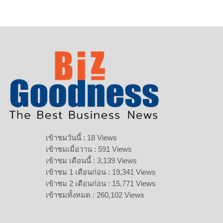
เข้าชมวันนี้ : 18 Views
เข้าชมเมื่อวาน : 591 Views
เข้าชม เดือนนี้ : 3,139 Views
เข้าชม 1 เดือนก่อน : 19,341 Views
เข้าชม 2 เดือนก่อน : 15,771 Views
เข้าชมทั้งหมด : 260,102 Views