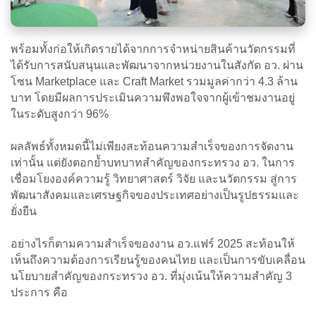
พร้อมทั้งก่อให้เกิดรายได้จากการจำหน่ายสินค้านวัตกรรมที่
ได้รับการสนับสนุนและพัฒนาจากหน่วยงานในสังกัด อว. ผ่าน
โซน Marketplace และ Craft Market รวมมูลค่ากว่า 4.3 ล้าน
บาท โดยมีผลการประเมินความพึงพอใจจากผู้เข้าชมงานอยู่
ในระดับสูงกว่า 96%
ผลลัพธ์ทั้งหมดนี้ไม่เพียงสะท้อนความสำเร็จของการจัดงาน
เท่านั้น แต่ยังตอกย้ำบทบาทสำคัญของกระทรวง อว. ในการ
เชื่อมโยงองค์ความรู้ วิทยาศาสตร์ วิจัย และนวัตกรรม สู่การ
พัฒนาสังคมและเศรษฐกิจของประเทศอย่างเป็นรูปธรรมและ
ยั่งยืน
อย่างไรก็ตามความสำเร็จของงาน อว.แฟร์ 2025 สะท้อนให้
เห็นถึงความต้องการเรียนรู้ของคนไทย และเป็นการขับเคลื่อน
นโยบายสำคัญของกระทรวง อว. ที่มุ่งเน้นให้ความสำคัญ 3
ประการ คือ