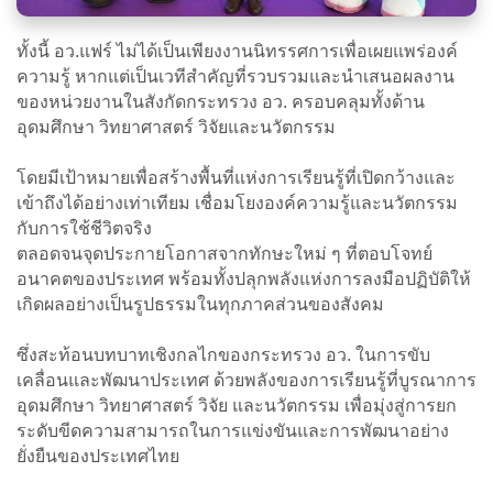
ทั้งนี้ อว.แฟร์ ไม่ได้เป็นเพียงงานนิทรรศการเพื่อเผยแพร่องค์
ความรู้ หากแต่เป็นเวทีสำคัญที่รวบรวมและนำเสนอผลงาน
ของหน่วยงานในสังกัดกระทรวง อว. ครอบคลุมทั้งด้าน
อุดมศึกษา วิทยาศาสตร์ วิจัยและนวัตกรรม
โดยมีเป้าหมายเพื่อสร้างพื้นที่แห่งการเรียนรู้ที่เปิดกว้างและ
เข้าถึงได้อย่างเท่าเทียม เชื่อมโยงองค์ความรู้และนวัตกรรม
กับการใช้ชีวิตจริง
ตลอดจนจุดประกายโอกาสจากทักษะใหม่ ๆ ที่ตอบโจทย์
อนาคตของประเทศ พร้อมทั้งปลุกพลังแห่งการลงมือปฏิบัติให้
เกิดผลอย่างเป็นรูปธรรมในทุกภาคส่วนของสังคม
ซึ่งสะท้อนบทบาทเชิงกลไกของกระทรวง อว. ในการขับ
เคลื่อนและพัฒนาประเทศ ด้วยพลังของการเรียนรู้ที่บูรณาการ
อุดมศึกษา วิทยาศาสตร์ วิจัย และนวัตกรรม เพื่อมุ่งสู่การยก
ระดับขีดความสามารถในการแข่งขันและการพัฒนาอย่าง
ยั่งยืนของประเทศไทย