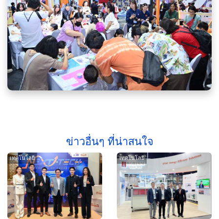
ข่าวอื่นๆ ที่น่าสนใจ
เทคโนโลยี
เทคโนโลยี