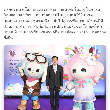
ตลอดจนเปิดโอกาสและจุดประกายแนวคิดใหม่ ๆ ในการนำ
วิทยaศาสตร์ วิจัย และนวัตกรรมไปประยุกต์ใช้ในภาค
อุตสาหกรรมและชุมชน ซึ่งจะนำไปสู่การพัฒนากำลังคนที่มี
ศักยภาพ สามารถรับมือกับการเปลี่ยนแปลงของโลกยุคใหม่
และสนับสนุนการพัฒนาเศรษฐกิจและสังคมของประเทศอย่าง
ยั่งยืน