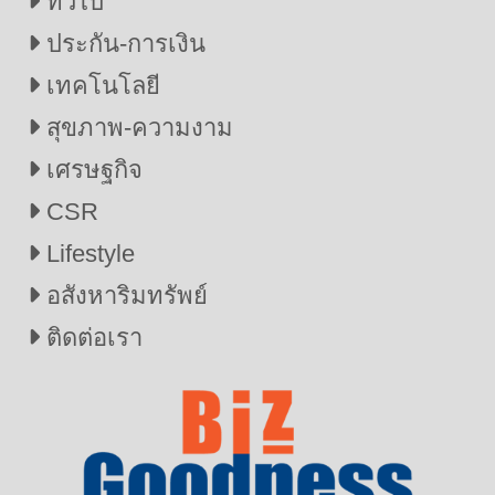
ทั่วไป
ประกัน-การเงิน
เทคโนโลยี
สุขภาพ-ความงาม
เศรษฐกิจ
CSR
Lifestyle
อสังหาริมทรัพย์
ติดต่อเรา