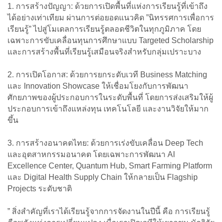
1. การสร้างปัญญา: ด้วยการเปิดพื้นที่แห่งการเรียนรู้ที่เข้าถึง
ได้อย่างเท่าเทียม ผ่านการต่อยอดแนวคิด ”นิทรรศการเพื่อการ
เรียนรู้” ไปสู่โมเดลการเรียนรู้ตลอดชีวิตในทุกภูมิภาค โดย
เฉพาะการขับเคลื่อนทุนการศึกษาแบบ Targeted Scholarship
และการสร้างพื้นที่เรียนรู้เสมือนจริงสำหรับกลุ่มเปราะบาง
2. การเปิดโอกาส: ด้วยการยกระดับเวที Business Matching
และ Innovation Showcase ให้เชื่อมโยงกับการพัฒนา
ศักยภาพของผู้ประกอบการในระดับพื้นที่ โดยการส่งเสริมให้ผู้
ประกอบการเข้าถึงแหล่งทุน เทคโนโลยี และงานวิจัยให้มาก
ขึ้น
3. การสร้างอนาคตไทย: ด้วยการเร่งขับเคลื่อน Deep Tech
และอุตสาหกรรมอนาคต โดยเฉพาะการพัฒนา AI
Excellence Center, Quantum Hub, Smart Farming Platform
และ Digital Health Supply Chain ให้กลายเป็น Flagship
Projects ระดับชาติ
” สิ่งสำคัญที่เราได้เรียนรู้จากการจัดงานในปีนี้ คือ การเรียนรู้