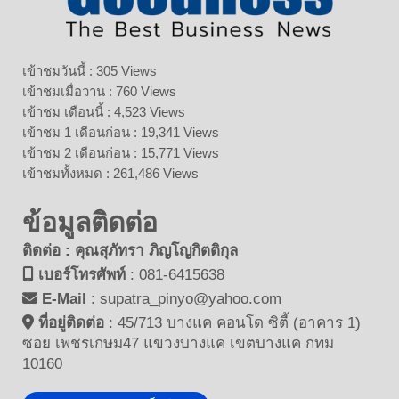
เข้าชมวันนี้ : 305 Views
เข้าชมเมื่อวาน : 760 Views
เข้าชม เดือนนี้ : 4,523 Views
เข้าชม 1 เดือนก่อน : 19,341 Views
เข้าชม 2 เดือนก่อน : 15,771 Views
เข้าชมทั้งหมด : 261,486 Views
ข้อมูลติดต่อ
ติดต่อ : คุณสุภัทรา ภิญโญกิตติกุล
เบอร์โทรศัพท์
:
081-6415638
E-Mail
:
supatra_pinyo@yahoo.com
ที่อยู่ติดต่อ
:
45/713 บางแค คอนโด ซิตี้ (อาคาร 1)
ซอย เพชรเกษม47 แขวงบางแค เขตบางแค กทม
10160