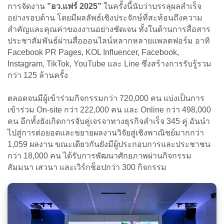
การจัดงาน
”อว.แฟร์ 2025”
ในครั้งนี้นับว่าบรรลุผลสำเร็จ
อย่างรอบด้าน โดยมีผลลัพธ์เชิงประจักษ์ที่สะท้อนถึงความ
สำคัญและคุณค่าของงานอย่างชัดเจน ทั้งในด้านการสื่อสาร
ประชาสัมพันธ์ผ่านสื่อออนไลน์หลากหลายแพลตฟอร์ม อาทิ
Facebook PR Pages, KOL Influencer, Facebook,
Instagram, TikTok, YouTube และ Line ซึ่งสร้างการรับรู้รวม
กว่า 125 ล้านครั้ง
ตลอดจนมีผู้เข้าร่วมกิจกรรมกว่า 720,000 คน แบ่งเป็นการ
เข้าร่วม On-site กว่า 222,000 คน และ Online กว่า 498,000
คน อีกทั้งยังเกิดการจับคู่เจรจาทางธุรกิจสำเร็จ 345 คู่ อันนำ
ไปสู่การต่อยอดและขยายผลงานวิจัยสู่เชิงพาณิชย์มากกว่า
1,059 ผลงาน ขณะเดียวกันยังมีผู้ประกอบการและประชาชน
กว่า 18,000 คน ได้รับการพัฒนาศักยภาพผ่านกิจกรรม
สัมมนา เสวนา และเวิร์กช็อปกว่า 300 กิจกรรม