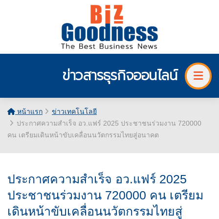
ข่าวสารธุรกิจออนไลน์
หน้าแรก
ข่าวเทคโนโลยี
ประกาศความสำเร็จ อว.แฟร์ 2025 ประชาชนร่วมงาน 720000
คน เตรียมเดินหน้าขับเคลื่อนนวัตกรรมไทยสู่อนาคต
ประกาศความสำเร็จ อว.แฟร์ 2025
ประชาชนร่วมงาน 720000 คน เตรียม
เดินหน้าขับเคลื่อนนวัตกรรมไทยสู่