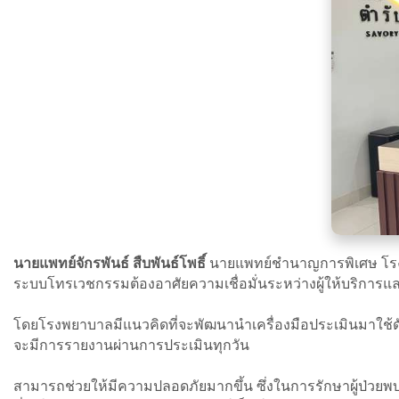
นายแพทย์จักรพันธ์ สืบพันธ์โพธิ์
นายแพทย์ชำนาญการพิเศษ โรงพ
ระบบโทรเวชกรรมต้องอาศัยความเชื่อมั่นระหว่างผู้ให้บริการและผ
โดยโรงพยาบาลมีแนวคิดที่จะพัฒนานำเครื่องมือประเมินมาใช้ดักจั
จะมีการรายงานผ่านการประเมินทุกวัน
สามารถช่วยให้มีความปลอดภัยมากขึ้น ซึ่งในการรักษาผู้ป่วยพบว่