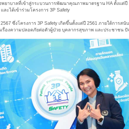
ยาบาลที่เข้าสู่กระบวนการพัฒนาคุณภาพมาตรฐาน HA ตั้งแต่ปี 25
และได้เข้าร่วมโครงการ 3P Safety
 2567 ซึ่งโครงการ 3P Safety เกิดขึ้นตั้งแต่ปี 2561 ภายใต้กา
ื่องความปลอดภัยต่อตัวผู้ป่วย บุคลากรสุขภาพ และประชาชน ปัจจ