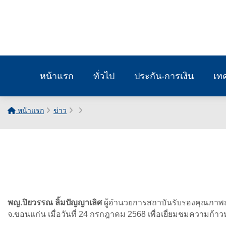
หน้าแรก
ทั่วไป
ประกัน-การเงิน
เท
หน้าแรก
ข่าว
พญ.ปิยวรรณ ลิ้มปัญญาเลิศ
ผู้อำนวยการสถาบันรับรองคุณภาพส
จ.ขอนแก่น เมื่อวันที่ 24 กรกฎาคม 2568 เพื่อเยี่ยมชมความก้าว