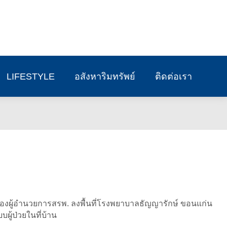
LIFESTYLE
อสังหาริมทรัพย์
ติดต่อเรา
งผู้อำนวยการสรพ. ลงพื้นที่โรงพยาบาลธัญญารักษ์ ขอนแก่น
ผู้ป่วยในที่บ้าน