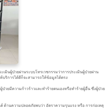
ินผู้ป่วยผ่านระบบโทรเวชกรรมว่าการประเมินผู้ป่วยผ่าน
ให้บริการได้ดีก็จะสามารถให้ข้อมูลได้ตรง
่วยมีความก้าวร้าวและทำร้ายตนเองหรือทำร้ายผู้อื่น ซึ่งผู้ป่วย
เซ็นต์ ด้านความปลอดภัยพบว่า อัตราความรุนแรง หรือ การก่อเหตุ