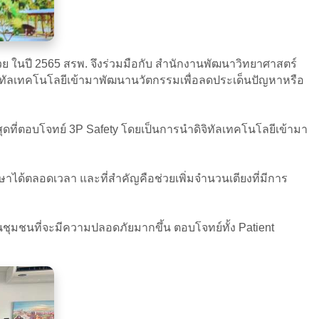
 ในปี 2565 สรพ. จึงร่วมมือกับ สำนักงานพัฒนาวิทยาศาสตร์
ทัลเทคโนโลยีเข้ามาพัฒนานวัตกรรมเพื่อลดประเด็นปัญหาหรือ
ุดที่ตอบโจทย์ 3P Safety โดยเป็นการนำดิจิทัลเทคโนโลยีเข้ามา
ษาได้ตลอดเวลา และที่สำคัญคือช่วยเพิ่มจำนวนเตียงที่มีการ
ชุมชนที่จะมีความปลอดภัยมากขึ้น ตอบโจทย์ทั้ง Patient