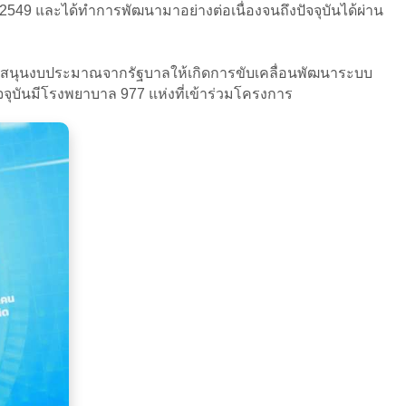
49 และได้ทำการพัฒนามาอย่างต่อเนื่องจนถึงปัจจุบันได้ผ่าน
รสนับสนุนงบประมาณจากรัฐบาลให้เกิดการขับเคลื่อนพัฒนาระบบ
ุบันมีโรงพยาบาล 977 แห่งที่เข้าร่วมโครงการ