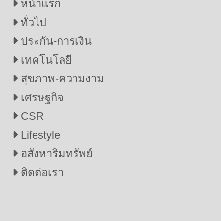
หน้าแรก
ทั่วไป
ประกัน-การเงิน
เทคโนโลยี
สุขภาพ-ความงาม
เศรษฐกิจ
CSR
Lifestyle
อสังหาริมทรัพย์
ติดต่อเรา