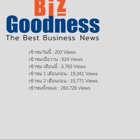
เข้าชมวันนี้ : 202 Views
เข้าชมเมื่อวาน : 624 Views
เข้าชม เดือนนี้ : 3,763 Views
เข้าชม 1 เดือนก่อน : 19,341 Views
เข้าชม 2 เดือนก่อน : 15,771 Views
เข้าชมทั้งหมด : 260,726 Views