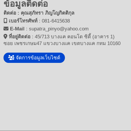
ข้อมูลติดต่อ
ติดต่อ : คุณสุภัทรา ภิญโญกิตติกุล
เบอร์โทรศัพท์
:
081-6415638
E-Mail
:
supatra_pinyo@yahoo.com
ที่อยู่ติดต่อ
:
45/713 บางแค คอนโด ซิตี้ (อาคาร 1)
ซอย เพชรเกษม47 แขวงบางแค เขตบางแค กทม 10160
จัดการข้อมูลเว็บไซต์