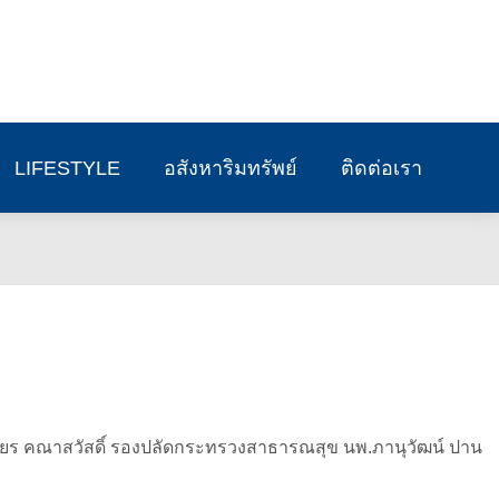
LIFESTYLE
อสังหาริมทรัพย์
ติดต่อเรา
ียร คณาสวัสดิ์ รองปลัดกระทรวงสาธารณสุข นพ.ภานุวัฒน์ ปาน