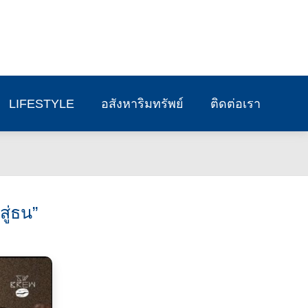
LIFESTYLE
อสังหาริมทรัพย์
ติดต่อเรา
ู่ธน”