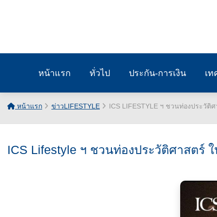
หน้าแรก
ทั่วไป
ประกัน-การเงิน
เท
หน้าแรก
ข่าวLIFESTYLE
ICS LIFESTYLE ฯ ชวนท่องประวัติศาส
ICS Lifestyle ฯ ชวนท่องประวัติศาสตร์ ใน