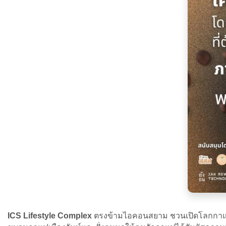
ICS Lifestyle Complex
ตรงข้ามไอคอนสยาม ชวนเปิดโลกกาแฟฝั่